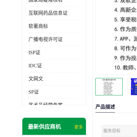
互联网药品信息证
软著商标
广播电视许可证
ISP证
IDC证
文网文
SP证
艺术品经营备案
产品描述
最新供应商机
更多
服务目标