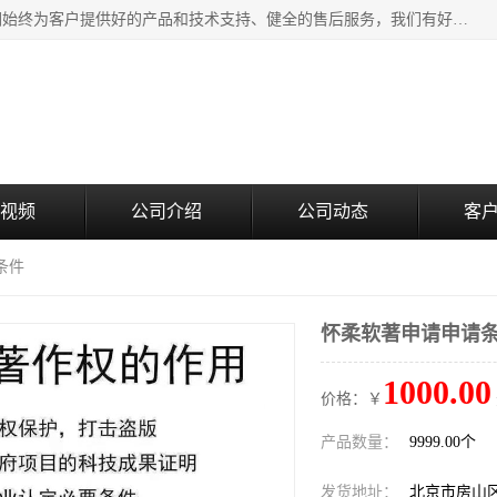
北京企铭星科技有限公司主要经营国家局疑难核名服务。我们始终为客户提供好的产品和技术支持、健全的售后服务，我们有好的产品和专业的销售和技术团队，我公司属于北京企业管理及投资咨询黄页行业，如果您对我公司的产品服务有兴趣，期待您在线留言或者来电咨询。
视频
公司介绍
公司动态
客
条件
怀柔软著申请申请
1000.00
价格：￥
产品数量：
9999.00个
发货地址：
北京市房山