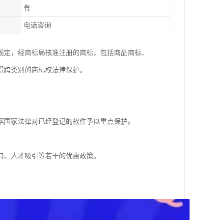
有
电话咨询
规定，经商标局核准注册的商标，包括商品商标、
得跨类别的商标权法律保护。
据国家法律对已经登记的软件予以重点保护。
口、人才吸引等若干的优惠政策。