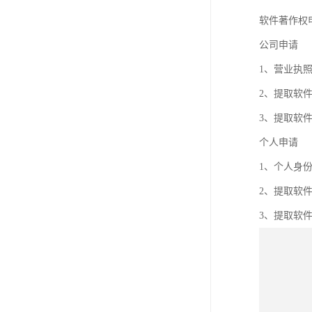
软件著作权
公司申请
1、营业执
2、提取软
3、提取软
个人申请
1、个人身
2、提取软
3、提取软