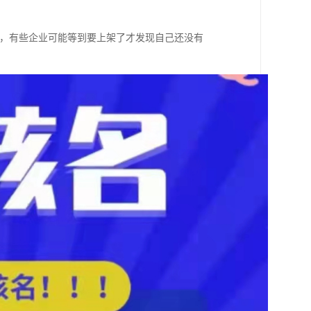
件，有些企业可能等到要上架了才发现自己还没有