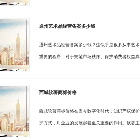
通州艺术品经营备案多少钱
通州艺术品经营备案多少钱？这似乎是很多从事艺术
重要的程序，对于规范市场秩序、保护消费者权益具
西城软著商标价格
西城软著商标价格在当今数字化时代，知识产权保护
护方式，对企业的发展起着至关重要的作用。软著主