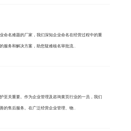
业命名难题的厂家，我们深知企业命名在经营过程中的重
的服务和解决方案，助您疑难核名审批流..
护至关重要。作为企业管理及咨询黄页行业的一员，我们
善的售后服务。在广泛经营企业管理、物..