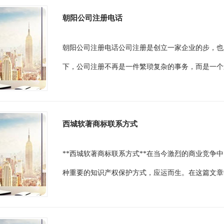
朝阳公司注册电话
朝阳公司注册电话公司注册是创立一家企业的步，也
下，公司注册不再是一件繁琐复杂的事务，而是一个
西城软著商标联系方式
**西城软著商标联系方式**在当今激烈的商业竞争
种重要的知识产权保护方式，应运而生。在这篇文章