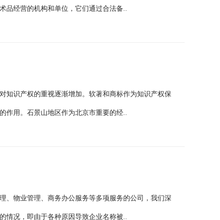
术品经营的机构和单位，它们通过合法备..
对知识产权的重视逐渐增加。软著和商标作为知识产权保
的作用。石景山地区作为北京市重要的经..
理、物业管理、商务办公服务等多项服务的公司，我们深
的情况，即由于各种原因导致企业名称被..