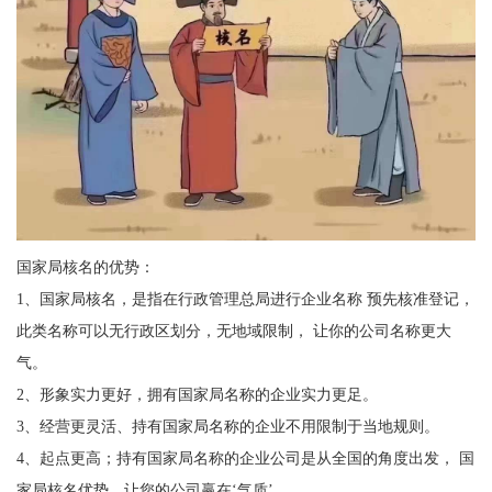
国家局核名的优势：
1、国家局核名，是指在行政管理总局进行企业名称 预先核准登记，
此类名称可以无行政区划分，无地域限制， 让你的公司名称更大
气。
2、形象实力更好，拥有国家局名称的企业实力更足。
3、经营更灵活、持有国家局名称的企业不用限制于当地规则。
4、起点更高；持有国家局名称的企业公司是从全国的角度出发， 国
家局核名优势，让您的公司赢在‘气质’。