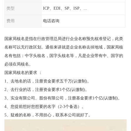
类型
ICP、EDI、SP、ISP、...
费用
电话咨询
国家局核名是指在行政管理总局进行企业名称预先核准登记，此类
名称可以无行政区划。通俗来讲就是企业名称去掉地域，国家局核
名有包括：中字头核名，国字头核名等，凡是企业带有中、国字的
必须在局核名。
国家局核名的要求 ：
1、去地名的话，注册资金要求五千万(认缴制)。
2、去行业的话，注册资金要求1个亿(认缴制)。
3、实业有限公司、股份有限公司，注册基金要求1个亿(认缴制)。
4、您提前想好您想要的名字（2-3个备选）。
5、疑难的名称，不用担心，联系本公司就好了。