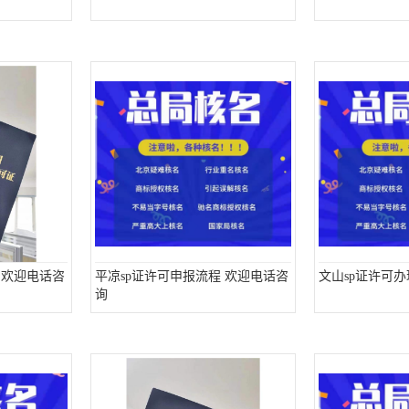
 欢迎电话咨
平凉sp证许可申报流程 欢迎电话咨
文山sp证许可
询