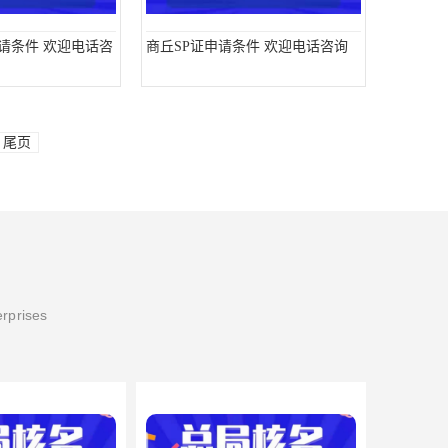
申请条件 欢迎电话咨
商丘SP证申请条件 欢迎电话咨询
尾页
erprises