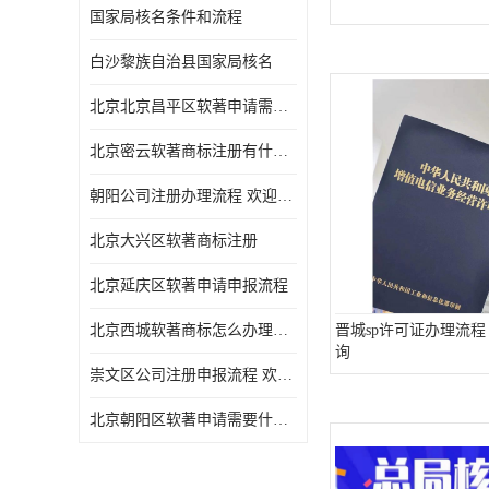
国家局核名条件和流程
白沙黎族自治县国家局核名
北京北京昌平区软著申请需要什么条件 软件著作权 欢迎电话咨询
北京密云软著商标注册有什么要求 软件著作权 欢迎电话咨询
朝阳公司注册办理流程 欢迎电话咨询
北京大兴区软著商标注册
北京延庆区软著申请申报流程
北京西城软著商标怎么办理流程 欢迎电话咨询
晋城sp许可证办理流程
询
崇文区公司注册申报流程 欢迎电话咨询
北京朝阳区软著申请需要什么条件 欢迎电话咨询