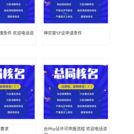
办理条件 欢迎电话咨
神农架SP证申请条件
么要求
台州sp证许可申报流程 欢迎电话咨