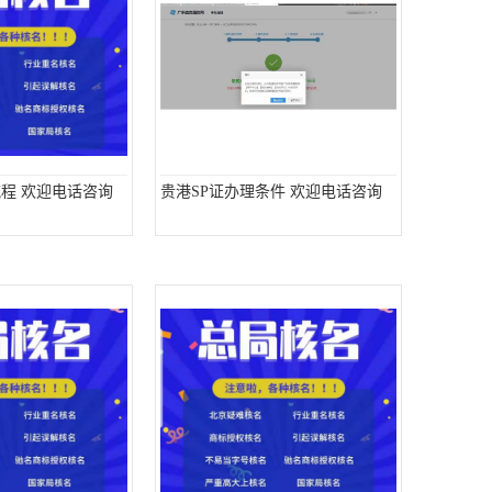
流程 欢迎电话咨询
贵港SP证办理条件 欢迎电话咨询