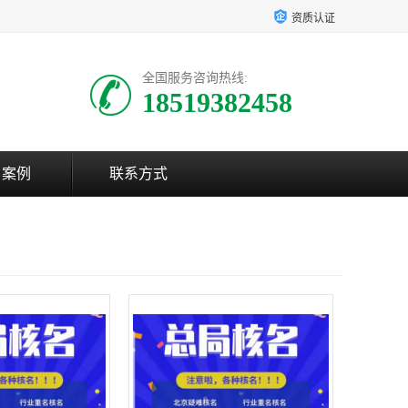
资质认证
全国服务咨询热线:
18519382458
户案例
联系方式