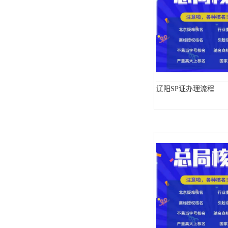
辽阳SP证办理流程