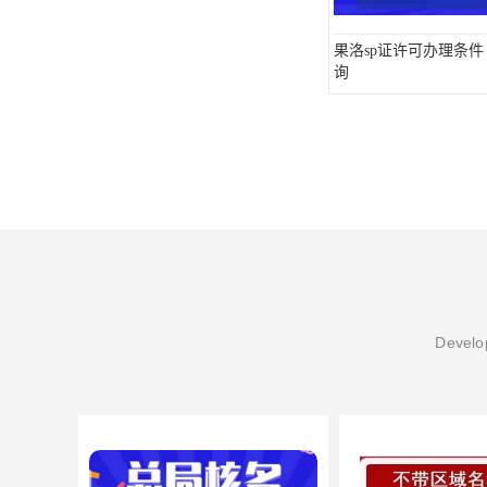
果洛sp证许可办理条件
询
Develop