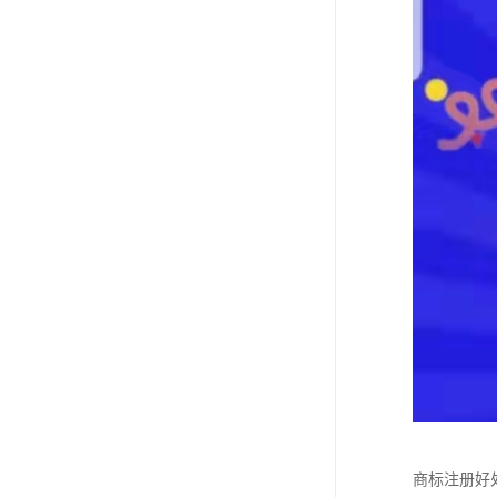
商标注册好