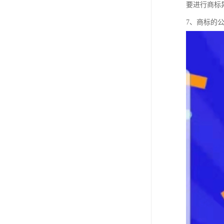
要进行商标
7、商标的