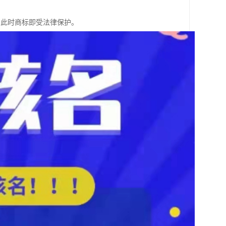
，此时商标即受法律保护。