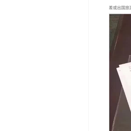
差或出国旅