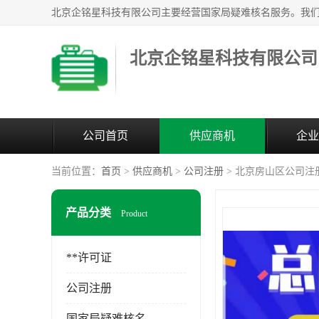
北京企铭星科技有限公司
公司首页
供应商机
企业
当前位置：
首页
>
供应商机
>
公司注册
> 北京房山区公司注
产品分类
Product
**许可证
公司注册
国家局疑难核名