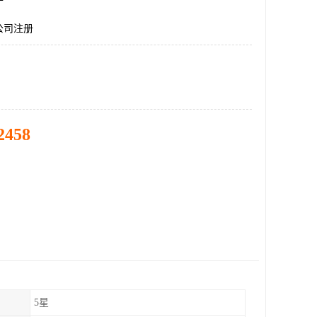
公司注册
2458
5星