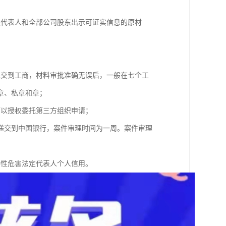
定代表人和全部公司股东出示可证实信息的原材
；
递交到工商，材料审批准确无误后，一般在七个工
章、私章和章；
可以授权委托第三方组织申请；
递交到中国银行，案件审理时间为一周。案件审理
接性危害法定代表人个人信用。