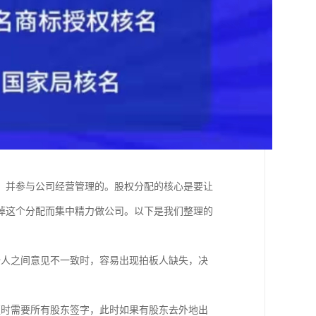
，并参与公司经营管理的。股权分配的核心是要让
掉这个分配而集中精力做公司。以下是我们整理的
始人之间意见不一致时，容易出现拍板人缺失，决
；
更时需要所有股东签字，此时如果有股东去外地出