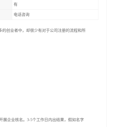
有
电话咨询
多的创业者中，却很少有对于公司注册的流程和所
开展企业核名。3-5个工作日内出结果，假如名字