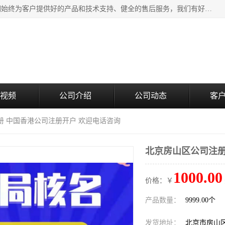
北京企铭星科技有限公司主要经营国家局疑难核名服务。我们始终为客户提供好的产品和技术支持、健全的售后服务，我们有好的产品和专业的销售和技术团队，我公司属于北京企业管理及投资咨询黄页行业，如果您对我公司的产品服务有兴趣，期待您在线留言或者来电咨询。
视频
公司介绍
公司动态
客
册 中国香港公司注册开户 欢迎电话咨询
北京房山区公司注册
1000.00
价格：￥
产品数量：
9999.00个
发货地址：
北京市房山