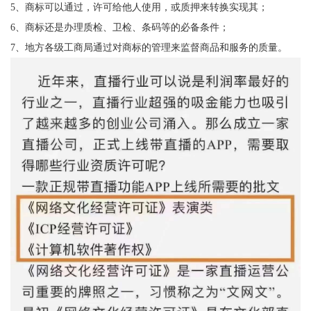
5、商标可以通过，许可给他人使用，或质押来转换实现其；
6、商标还是办理质检、卫检、条码等的必备条件；
7、地方各级工商局通过对商标的管理来监督商品和服务的质量。