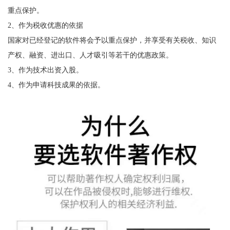
重点保护。
2、作为税收优惠的依据
国家对已经登记的软件将会予以重点保护，并享受有关税收、知识
产权、融资、进出口、人才吸引等若干的优惠政策。
3、作为技术出资入股。
4、作为申请科技成果的依据。