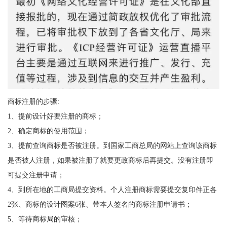
商标注册的步骤:
1、提前设计好要注册的商标；
2、确定商标的使用范围；
3、提前查询商标是否被注册。到国家工商总局的网站上查询该商标
是否被人注册，如果被注册了就要更政商标后再提交。没有注册即
可提交注册申请；
4、到所在地的工商局提交资料。个人注册商标需要提交复印件正各
2张、商标的设计图案6张、带本人签名的商标注册申请书；
5、等待商标局的审核；