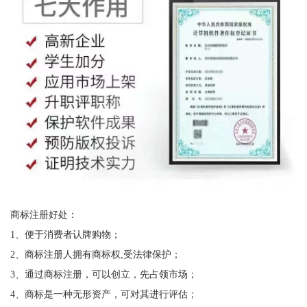
商标注册好处：
1、便于消费者认牌购物；
2、商标注册人拥有商标权,受法律保护；
3、通过商标注册，可以创立，先占领市场；
4、商标是一种无形资产，可对其进行评估；