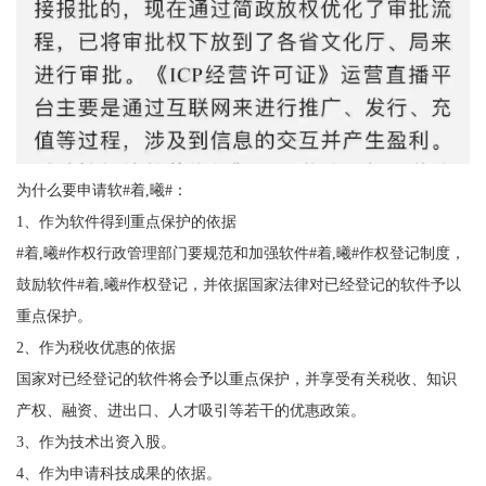
为什么要申请软#着,曦#：
1、作为软件得到重点保护的依据
#着,曦#作权行政管理部门要规范和加强软件#着,曦#作权登记制度，
鼓励软件#着,曦#作权登记，并依据国家法律对已经登记的软件予以
重点保护。
2、作为税收优惠的依据
国家对已经登记的软件将会予以重点保护，并享受有关税收、知识
产权、融资、进出口、人才吸引等若干的优惠政策。
3、作为技术出资入股。
4、作为申请科技成果的依据。