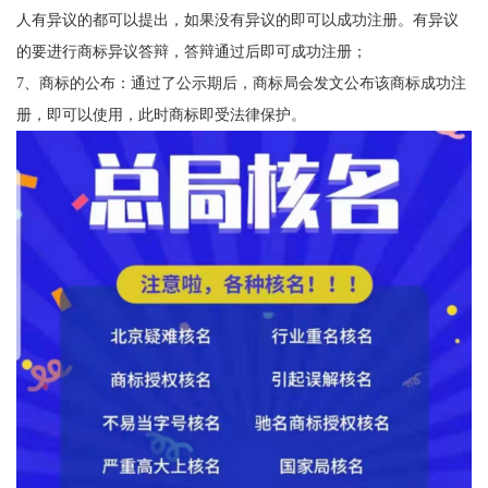
人有异议的都可以提出，如果没有异议的即可以成功注册。有异议
的要进行商标异议答辩，答辩通过后即可成功注册；
7、商标的公布：通过了公示期后，商标局会发文公布该商标成功注
册，即可以使用，此时商标即受法律保护。