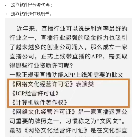
2、提取软件部分源代码；
3、提取软件操作说明书。