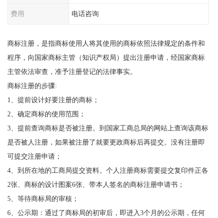
费用
电话咨询
商标注册，是指商标使用人将其使用的商标依照法律规定的条件和
程序，向国家商标主管（知识产权局）提出注册申请，经国家商标
主管依法审查，准予注册登记的法律事实。
商标注册的步骤:
1、提前设计好要注册的商标；
2、确定商标的使用范围；
3、提前查询商标是否被注册。到国家工商总局的网站上查询该商标
是否被人注册，如果被注册了就要更政商标后再提交。没有注册即
可提交注册申请；
4、到所在地的工商局提交资料。个人注册商标需要提交复印件正各
2张、商标的设计图案6张、带本人签名的商标注册申请书；
5、等待商标局的审核；
6、公示期：通过了商标局的初审后，即进入3个月的公示期，任何