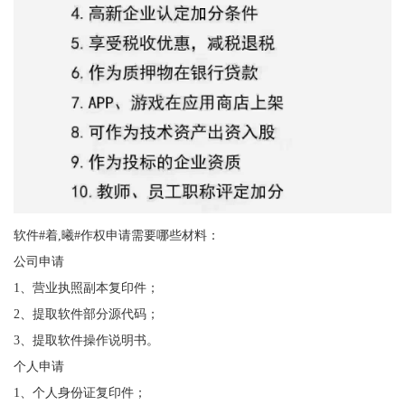
软件#着,曦#作权申请需要哪些材料：
公司申请
1、营业执照副本复印件；
2、提取软件部分源代码；
3、提取软件操作说明书。
个人申请
1、个人身份证复印件；