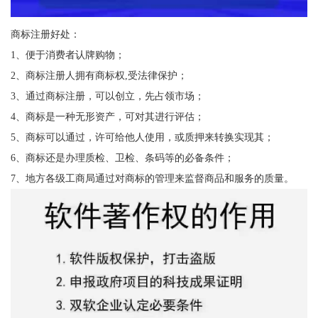
商标注册好处：
1、便于消费者认牌购物；
2、商标注册人拥有商标权,受法律保护；
3、通过商标注册，可以创立，先占领市场；
4、商标是一种无形资产，可对其进行评估；
5、商标可以通过，许可给他人使用，或质押来转换实现其；
6、商标还是办理质检、卫检、条码等的必备条件；
7、地方各级工商局通过对商标的管理来监督商品和服务的质量。