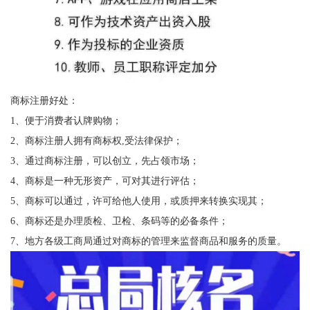
商标注册好处：
1、便于消费者认牌购物；
2、商标注册人拥有商标权,受法律保护；
3、通过商标注册，可以创立，先占领市场；
4、商标是一种无形资产，可对其进行评估；
5、商标可以通过，许可给他人使用，或质押来转换实现其；
6、商标还是办理质检、卫检、条码等的必备条件；
7、地方各级工商局通过对商标的管理来监督商品和服务的质量。