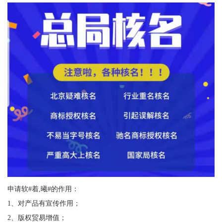
申请软#着,曦#的作用：
1、对产品有宣传作用；
2、版权贸易增值；