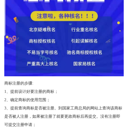
商标注册的步骤:
1、提前设计好要注册的商标；
2、确定商标的使用范围；
3、提前查询商标是否被注册。到国家工商总局的网站上查询该商标
是否被人注册，如果被注册了就要更政商标后再提交。没有注册即
可提交注册申请；