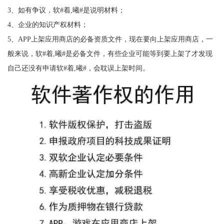
3、如有争议，软#着,曦#是说明材料；
4、企业的知识产权材料；
5、APP上架应用商店的必备资质文件，现在要向上架应用商店，一
般来说，软#着,曦#是必备文件，有些企业可能等到要上架了才发现
自己还没有申请软#着,曦#，会耽误上架时间。