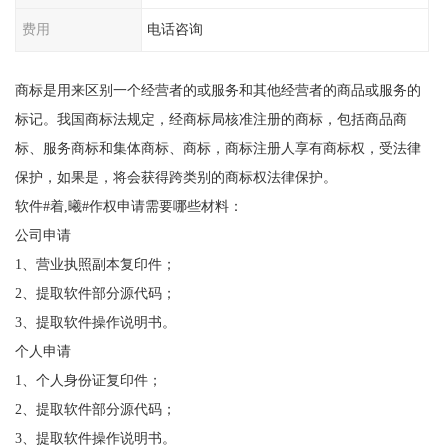
费用
电话咨询
商标是用来区别一个经营者的或服务和其他经营者的商品或服务的
标记。我国商标法规定，经商标局核准注册的商标，包括商品商
标、服务商标和集体商标、商标，商标注册人享有商标权，受法律
保护，如果是，将会获得跨类别的商标权法律保护。
软件#着,曦#作权申请需要哪些材料：
公司申请
1、营业执照副本复印件；
2、提取软件部分源代码；
3、提取软件操作说明书。
个人申请
1、个人身份证复印件；
2、提取软件部分源代码；
3、提取软件操作说明书。