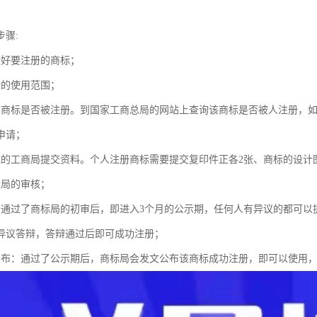
步骤:
计好要注册的商标；
标的使用范围；
询商标是否被注册。到国家工商总局的网站上查询该商标是否被人注册，
申请；
地的工商局提交资料。个人注册商标需要提交复印件正各2张、商标的设计
标局的审核；
：通过了商标局的初审后，即进入3个月的公示期，任何人有异议的都可以
异议答辩，答辩通过后即可成功注册；
公布：通过了公示期后，商标局会发文公布该商标成功注册，即可以使用