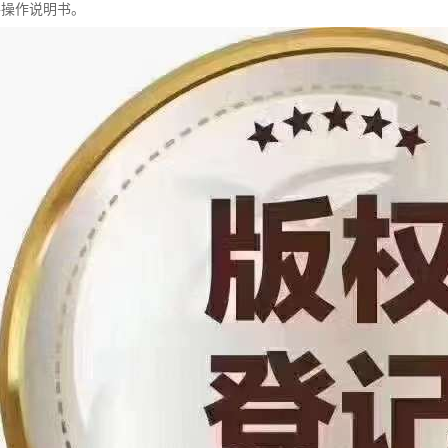
件操作说明书。