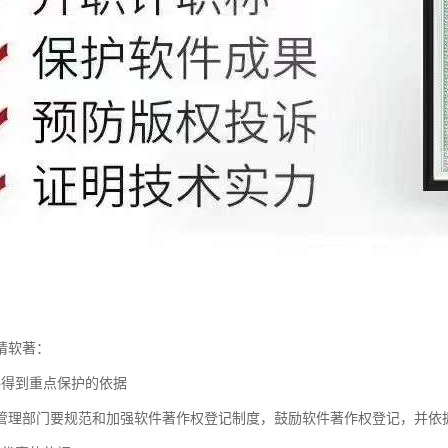
请软著：
件得到重点保护的依据
管理部门要规范和加强软件著作权登记制度，鼓励软件著作权登记，并依