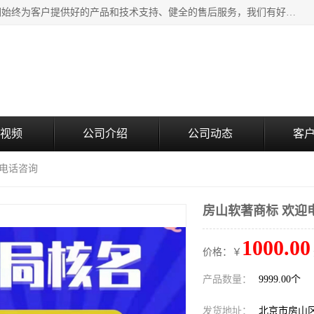
北京企铭星科技有限公司主要经营国家局疑难核名服务。我们始终为客户提供好的产品和技术支持、健全的售后服务，我们有好的产品和专业的销售和技术团队，我公司属于北京企业管理及投资咨询黄页行业，如果您对我公司的产品服务有兴趣，期待您在线留言或者来电咨询。
视频
公司介绍
公司动态
客
迎电话咨询
房山软著商标 欢迎
1000.00
价格：￥
产品数量：
9999.00个
发货地址：
北京市房山