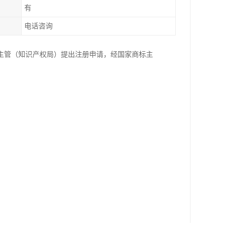
有
电话咨询
主管（知识产权局）提出注册申请，经国家商标主