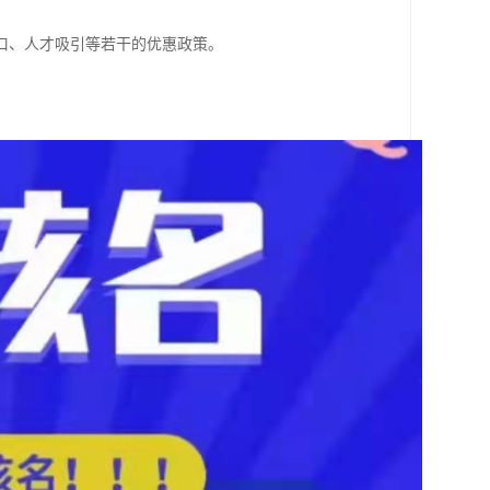
口、人才吸引等若干的优惠政策。