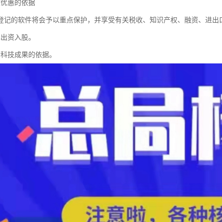
收优惠的依据
登记的软件将会予以重点保护，并享受有关税收、知识产权、融资、进出
术出资入股。
请科技成果的依据。