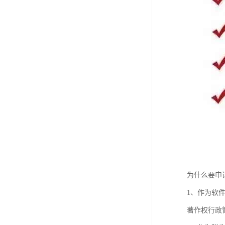
为什么要申
1、作为软
著作权行政