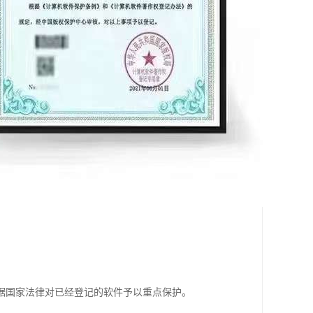
据国家法律对已经登记的软件予以重点保护。