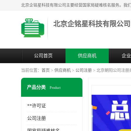
北京企铭星科技有限公司
公司首页
供应商机
企业
当前位置：
首页
>
供应商机
>
公司注册
> 北京朝阳公司注册
产品分类
Product
**许可证
公司注册
国家局疑难核名