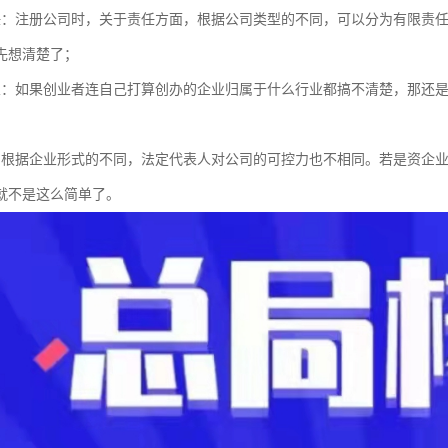
任：注册公司时，关于责任方面，根据公司类型的不同，可以分为有限责
先想清楚了；
业：如果创业者连自己打算创办的企业归属于什么行业都搞不清楚，那还
：根据企业形式的不同，法定代表人对公司的可控力也不相同。若是资企
就不是这么简单了。