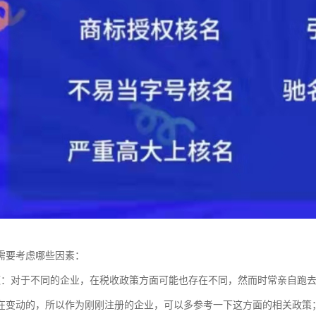
需要考虑哪些因素：
题：对于不同的企业，在税收政策方面可能也存在不同，然而时常亲自跑
在变动的，所以作为刚刚注册的企业，可以多参考一下这方面的相关政策