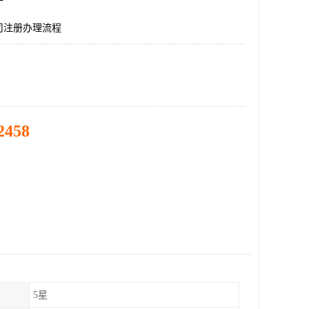
司注册办理流程
2458
5星