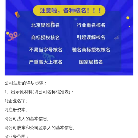
公司注册的详尽步骤：
1、出示原材料(填公司名称核准表)：
1)企业名字;
2)注册资本;
3)公司法人的基本信息;
4)公司股东和公司监事人的基本信息;
5)业务范围；