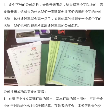
4、多个字号的公司名称，会拆开来查名，这是指三个字以上的，需
要拆开来，这就是为什么我们一直建议创业者们选择两个字的公司
名称，这样通过率就会高一点了，如果你真的是想要一个多个字的
名称，我们也可以帮您检索出通过率高的公司名称。
公司注册成功后需要的事情：
1、在银行中设立基础存款的账户、基本存款的账户用处：可用于企
业的平时现金的收付和转账结算。存款者的奖金、工资等现金的交