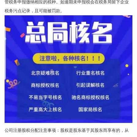
管税务申报缴纳相应的税种。如逾期未申报税会在税务局留下企业
税务污点记录，且可能被罚款。
公司注册股权分配注意事项：股权是股东基于其股东而享有的，从