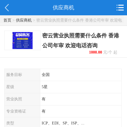
供应商机
首页
>
供应商机
> 密云营业执照需要什么条件 香港公司年审 欢迎电
话咨询
密云营业执照需要什么条件 香港
公司年审 欢迎电话咨询
1000.00
元/个 起
服务目标
全国
星级
5星
营业执照
有
专业资格证
有
类型
ICP、EDI、SP、ISP、...