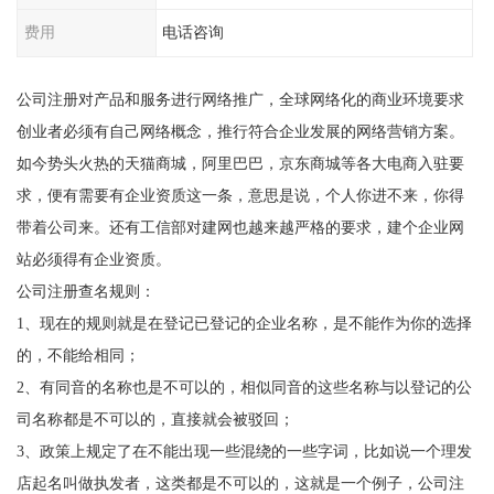
费用
电话咨询
公司注册对产品和服务进行网络推广，全球网络化的商业环境要求
创业者必须有自己网络概念，推行符合企业发展的网络营销方案。
如今势头火热的天猫商城，阿里巴巴，京东商城等各大电商入驻要
求，便有需要有企业资质这一条，意思是说，个人你进不来，你得
带着公司来。还有工信部对建网也越来越严格的要求，建个企业网
站必须得有企业资质。
公司注册查名规则：
1、现在的规则就是在登记已登记的企业名称，是不能作为你的选择
的，不能给相同；
2、有同音的名称也是不可以的，相似同音的这些名称与以登记的公
司名称都是不可以的，直接就会被驳回；
3、政策上规定了在不能出现一些混绕的一些字词，比如说一个理发
店起名叫做执发者，这类都是不可以的，这就是一个例子，公司注