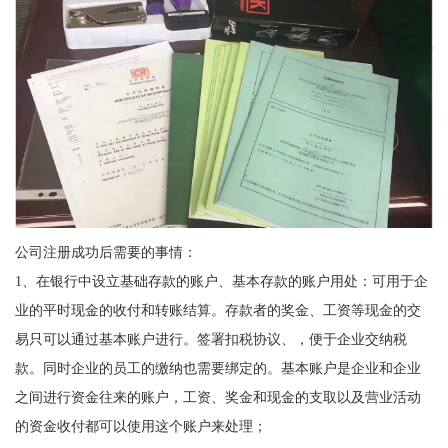
公司注册成功后需要的事情：
1、在银行中设立基础存款的账户、基本存款的账户用处：可用于企
业的平时现金的收付和转账结算。存款者的奖金、工资等现金的交
易只可以通过基本账户进行。签署扣税协议、，便于企业交纳税
款。同时企业的员工的缴纳也需要绑定的。基本账户是企业和企业
之间进行资金往来的账户，工资、奖金和现金的支取以及营业活动
的资金收付都可以使用这个账户来处理；