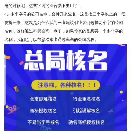
册的时候呢，这些字词的组合就不要用了；
4、多个字号的公司名称，会拆开来查名，这是指三个字以上的，需
要拆开来，这就是为什么我们一直建议创业者们选择两个字的公司
名称，这样通过率就会高一点了，如果你真的是想要一个多个字的
名称，我们也可以帮您检索出通过率高的公司名称。