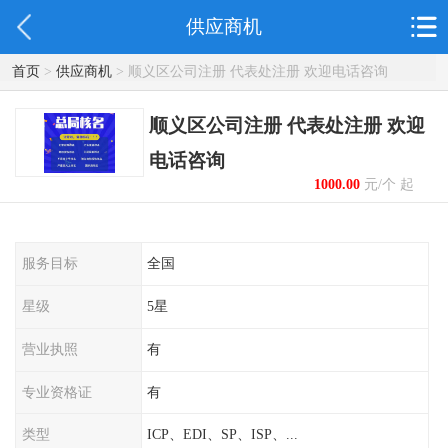
供应商机
首页
>
供应商机
> 顺义区公司注册 代表处注册 欢迎电话咨询
顺义区公司注册 代表处注册 欢迎
电话咨询
1000.00
元/个 起
服务目标
全国
星级
5星
营业执照
有
专业资格证
有
类型
ICP、EDI、SP、ISP、...