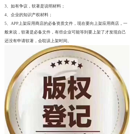
3、如有争议，软著是说明材料；
4、企业的知识产权材料；
5、APP上架应用商店的必备资质文件，现在要向上架应用商店，一
般来说，软著是必备文件，有些企业可能等到要上架了才发现自己
还没有申请软著，会耽误上架时间。