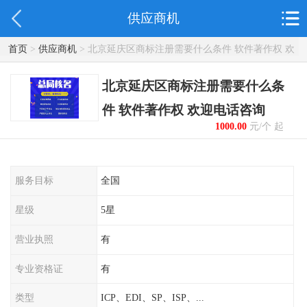
供应商机
首页
>
供应商机
> 北京延庆区商标注册需要什么条件 软件著作权 欢
迎电话咨询
北京延庆区商标注册需要什么条
件 软件著作权 欢迎电话咨询
1000.00
元/个 起
服务目标
全国
星级
5星
营业执照
有
专业资格证
有
类型
ICP、EDI、SP、ISP、...