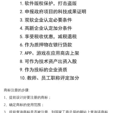
商标注册的步骤:
1、提前设计好要注册的商标；
2、确定商标的使用范围；
3、提前查询商标是否被注册。到国家工商总局的网站上查询该商标