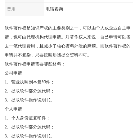
费用
电话咨询
软件著作权是知识产权的主要类别之一，可以由个人或企业自主申
请，也可由代理机构代理申请。对著作权人来说，自己申请可以省
去一笔代理费用，且减少了核心资料外泄的麻烦。而软件著作权的
申请并不复杂，只要按照步骤提交资料即可。
软件著作权申请需要哪些材料：
公司申请
1、营业执照副本复印件；
2、提取软件部分源代码；
3、提取软件操作说明书。
个人申请
1、个人身份证复印件；
2、提取软件部分源代码；
3、提取软件操作说明书。