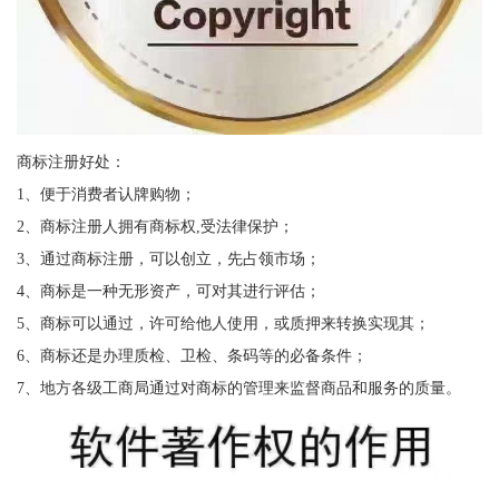
商标注册好处：
1、便于消费者认牌购物；
2、商标注册人拥有商标权,受法律保护；
3、通过商标注册，可以创立，先占领市场；
4、商标是一种无形资产，可对其进行评估；
5、商标可以通过，许可给他人使用，或质押来转换实现其；
6、商标还是办理质检、卫检、条码等的必备条件；
7、地方各级工商局通过对商标的管理来监督商品和服务的质量。