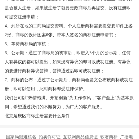
是否被人注册，如果被注册了就要更政商标后再提交。没有注册即
可提交注册申请；
4、到所在地的工商局提交资料。个人注册商标需要提交复印件正各
2张、商标的设计图案6张、带本人签名的商标注册申请书；
5、等待商标局的审核；
6、公示期：通过了商标局的初审后，即进入3个月的公示期，任何
人有异议的都可以提出，如果没有异议的即可以成功注册。有异议
的要进行商标异议答辩，答辩通过后即可成功注册；
7、商标的公布：通过了公示期后，商标局会发文公布该商标成功注
册，即可以使用，此时商标即受法律保护。
我们公司以“热情饱满、开拓创新”为工作作风，“客户至上”为基本原
则，希望通过我们的不懈努力，为广大的客户服务。
北京延庆区商标注册需要什么条件
国家局疑难核名 拍卖许可证 互联网药品信息证 软著商标 广播电