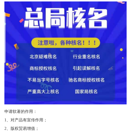
申请软著的作用：
1、对产品有宣传作用；
2、版权贸易增值；