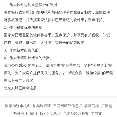
1、作为软件得到重点保护的依据
著作权行政管理部门要规范和加强软件著作权登记制度，鼓励软件
著作权登记，并依据国家法律对已经登记的软件予以重点保护。
2、作为税收优惠的依据
国家对已经登记的软件将会予以重点保护，并享受有关税收、知识
产权、融资、进出口、人才吸引等若干的优惠政策。
3、作为技术出资入股。
4、作为申请科技成果的依据。
我们公司秉承“客户至上，诚信为本”的经营理念，坚持“客户至上”的
原则，为广大客户提供优良的服务。以“以诚合作，以信经营”的经营
理念服务广大顾客。
北京东城区商标注册
国家局疑难核名 拍卖许可证 互联网药品信息证 软著商标 广播电
视许可证 SP证 ISP证 IDC证 艺术品经营备案 文网文