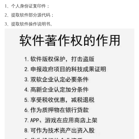
1、个人身份证复印件；
2、提取软件部分源代码；
3、提取软件操作说明书。