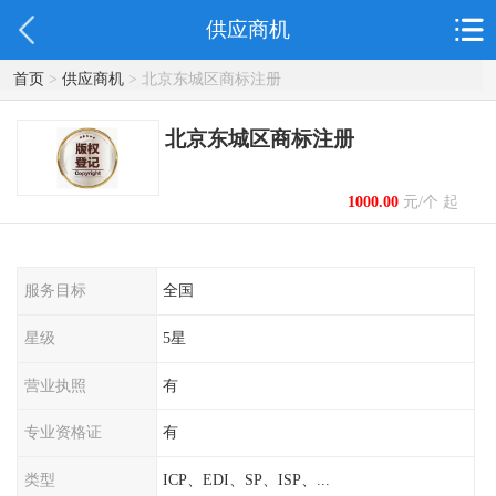
供应商机
首页
>
供应商机
> 北京东城区商标注册
北京东城区商标注册
1000.00
元/个 起
服务目标
全国
星级
5星
营业执照
有
专业资格证
有
类型
ICP、EDI、SP、ISP、...