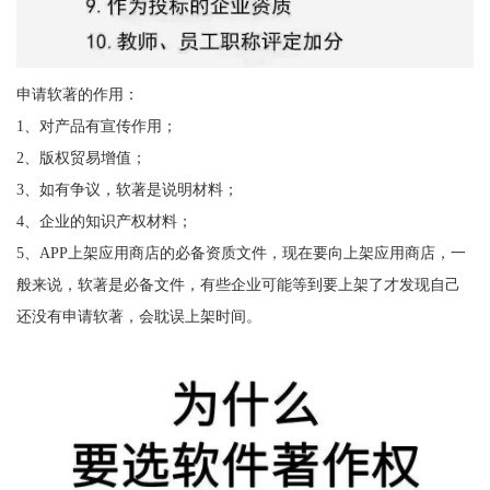
申请软著的作用：
1、对产品有宣传作用；
2、版权贸易增值；
3、如有争议，软著是说明材料；
4、企业的知识产权材料；
5、APP上架应用商店的必备资质文件，现在要向上架应用商店，一
般来说，软著是必备文件，有些企业可能等到要上架了才发现自己
还没有申请软著，会耽误上架时间。