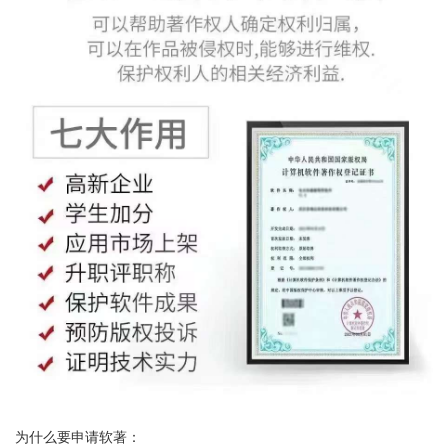
为什么要申请软著：