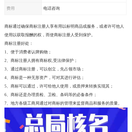
费用
电话咨询
商标通过确保商标注册人享有用以标明商品或服务，或者许可他人
使用以获取报酬的权，而使商标注册人受到保护。
商标注册好处：
1、便于消费者认牌购物；
2、商标注册人拥有商标权,受法律保护；
3、通过商标注册，可以创立，先占领市场；
4、商标是一种无形资产，可对其进行评估；
5、商标可以通过，许可给他人使用，或质押来转换实现其；
6、商标还是办理质检、卫检、条码等的必备条件；
7、地方各级工商局通过对商标的管理来监督商品和服务的质量。