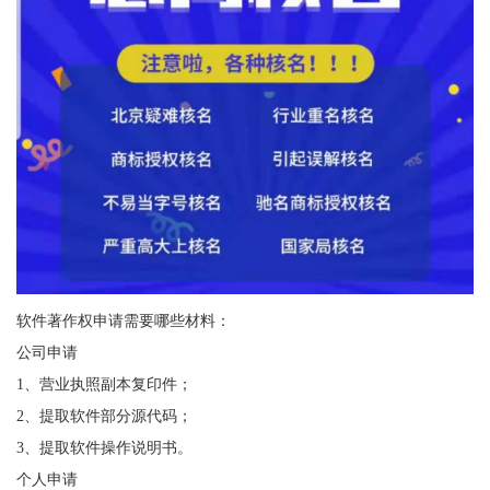
软件著作权申请需要哪些材料：
公司申请
1、营业执照副本复印件；
2、提取软件部分源代码；
3、提取软件操作说明书。
个人申请