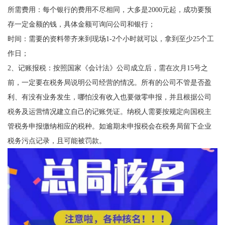
所需费用：每个银行的费用不尽相同，大多是2000元起，成功要预
存一定金额的钱，具体金额可询问公司和银行；
时间：需要的资料带齐来到现场1-2个小时就可以，拿到至少25个工
作日；
2、记账报税：按照国家《会计法》公司成立后，需在次月15号之
前，一定要在税务局说明公司经营的情况。所有的公司不管是否盈
利、有没有业务发生，哪怕没有收入也要做零申报，并且根据公司
税务及运营情况建立自己的记账凭证。纳税人需要按规定向国税主
管税务申报缴纳相应的税种。如逾期未申报税会在税务局留下企业
税务污点记录，且可能被罚款。