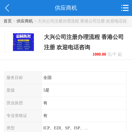
供应商机
首页
>
供应商机
> 大兴公司注册办理流程 香港公司注册 欢迎电话咨
询
大兴公司注册办理流程 香港公司
注册 欢迎电话咨询
1000.00
元/个 起
服务目标
全国
星级
5星
营业执照
有
专业资格证
有
类型
ICP、EDI、SP、ISP、...