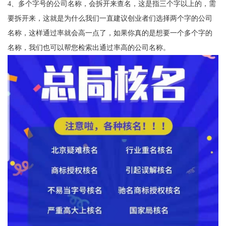
4、多个字号的公司名称，会拆开来查名，这是指三个字以上的，需
要拆开来，这就是为什么我们一直建议创业者们选择两个字的公司
名称，这样通过率就会高一点了，如果你真的是想要一个多个字的
名称，我们也可以帮您检索出通过率高的公司名称。