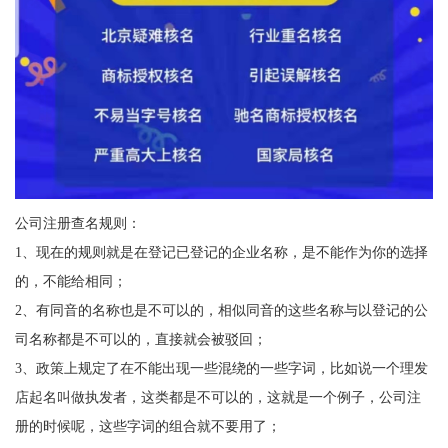
公司注册查名规则：
1、现在的规则就是在登记已登记的企业名称，是不能作为你的选择
的，不能给相同；
2、有同音的名称也是不可以的，相似同音的这些名称与以登记的公
司名称都是不可以的，直接就会被驳回；
3、政策上规定了在不能出现一些混绕的一些字词，比如说一个理发
店起名叫做执发者，这类都是不可以的，这就是一个例子，公司注
册的时候呢，这些字词的组合就不要用了；