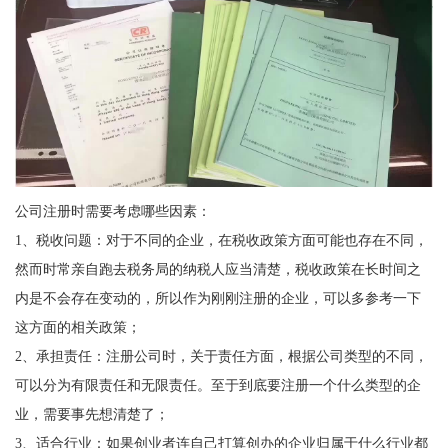
公司注册时需要考虑哪些因素：
1、税收问题：对于不同的企业，在税收政策方面可能也存在不同，
然而时常亲自跑去税务局的纳税人应当清楚，税收政策在长时间之
内是不会存在变动的，所以作为刚刚注册的企业，可以多参考一下
这方面的相关政策；
2、承担责任：注册公司时，关于责任方面，根据公司类型的不同，
可以分为有限责任和无限责任。至于到底要注册一个什么类型的企
业，需要事先想清楚了；
3、适合行业：如果创业者连自己打算创办的企业归属于什么行业都