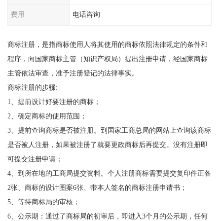
费用
电话咨询
商标注册，是指商标使用人将其使用的商标依照法律规定的条件和
程序，向国家商标主管（知识产权局）提出注册申请，经国家商标
主管依法审查，准予注册登记的法律事实。
商标注册的步骤:
1、提前设计好要注册的商标；
2、确定商标的使用范围；
3、提前查询商标是否被注册。到国家工商总局的网站上查询该商标
是否被人注册，如果被注册了就要更政商标后再提交。没有注册即
可提交注册申请；
4、到所在地的工商局提交资料。个人注册商标需要提交复印件正各
2张、商标的设计图案6张、带本人签名的商标注册申请书；
5、等待商标局的审核；
6、公示期：通过了商标局的初审后，即进入3个月的公示期，任何