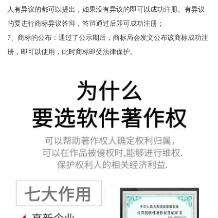
人有异议的都可以提出，如果没有异议的即可以成功注册。有异议
的要进行商标异议答辩，答辩通过后即可成功注册；
7、商标的公布：通过了公示期后，商标局会发文公布该商标成功注
册，即可以使用，此时商标即受法律保护。