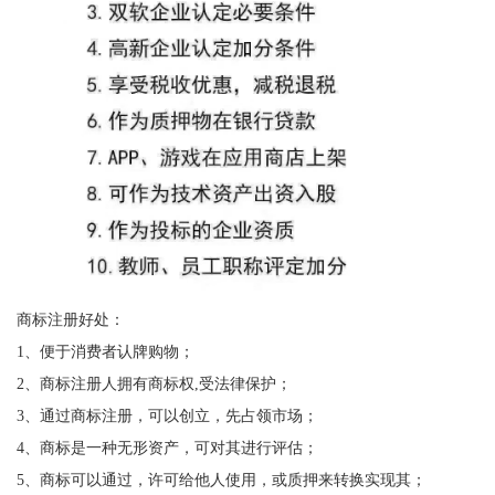
商标注册好处：
1、便于消费者认牌购物；
2、商标注册人拥有商标权,受法律保护；
3、通过商标注册，可以创立，先占领市场；
4、商标是一种无形资产，可对其进行评估；
5、商标可以通过，许可给他人使用，或质押来转换实现其；