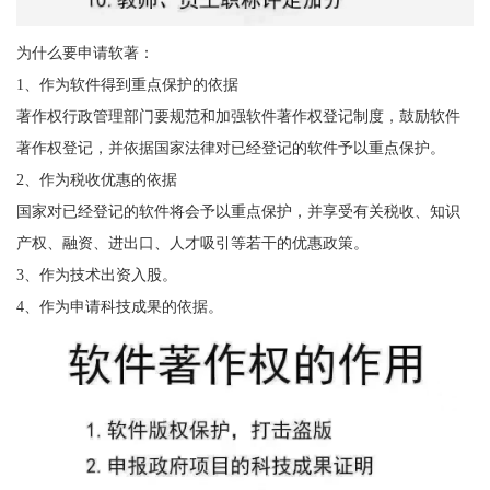
为什么要申请软著：
1、作为软件得到重点保护的依据
著作权行政管理部门要规范和加强软件著作权登记制度，鼓励软件
著作权登记，并依据国家法律对已经登记的软件予以重点保护。
2、作为税收优惠的依据
国家对已经登记的软件将会予以重点保护，并享受有关税收、知识
产权、融资、进出口、人才吸引等若干的优惠政策。
3、作为技术出资入股。
4、作为申请科技成果的依据。