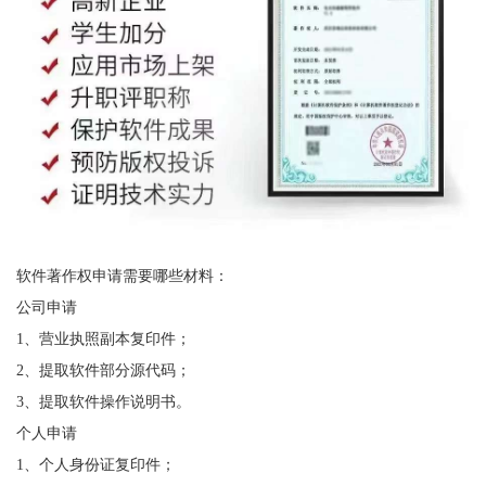
软件著作权申请需要哪些材料：
公司申请
1、营业执照副本复印件；
2、提取软件部分源代码；
3、提取软件操作说明书。
个人申请
1、个人身份证复印件；