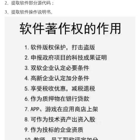
2、提取软件部分源代码；
3、提取软件操作说明书。