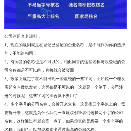
公司注册查名规则：
1、现在的规则就是在登记已登记的企业名称，是不能作为你的选择
的，不能给相同；
2、有同音的名称也是不可以的，相似同音的这些名称与以登记的公
司名称都是不可以的，直接就会被驳回；
3、政策上规定了在不能出现一些混绕的一些字词，比如说一个理发
店起名叫做执发者，这类都是不可以的，这就是一个例子，公司注
册的时候呢，这些字词的组合就不要用了；
4、多个字号的公司名称，会拆开来查名，这是指三个字以上的，需
要拆开来，这就是为什么我们一直建议创业者们选择两个字的公司
名称，这样通过率就会高一点了，如果你真的是想要一个多个字的
名称，我们也可以帮您检索出通过率高的公司名称。