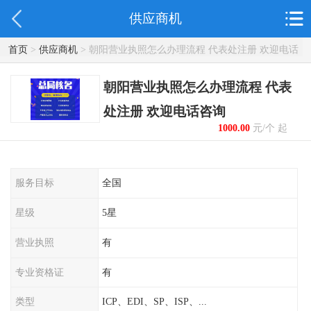
供应商机
首页
>
供应商机
> 朝阳营业执照怎么办理流程 代表处注册 欢迎电话
咨询
朝阳营业执照怎么办理流程 代表
处注册 欢迎电话咨询
1000.00
元/个 起
服务目标
全国
星级
5星
营业执照
有
专业资格证
有
类型
ICP、EDI、SP、ISP、...