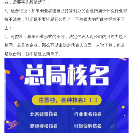
业，需要事先想清楚了；
3、适合行业：如果创业者连自己打算创办的企业归属于什么行业都
搞不清楚，那还是不要轻易开公司了，不然很大的可能性经营不下
去；
4、可控性：根据企业形式的不同，法定代表人对公司的可控力也不
相同。若是资企业，那么可以由法定代表人自己一人说了算，但若
是股份制，就不是这么简单了。