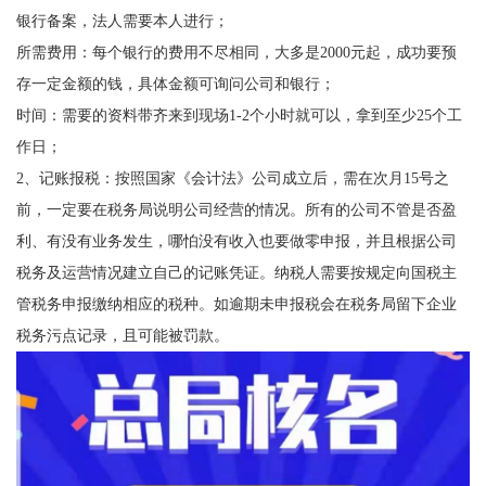
银行备案，法人需要本人进行；
所需费用：每个银行的费用不尽相同，大多是2000元起，成功要预
存一定金额的钱，具体金额可询问公司和银行；
时间：需要的资料带齐来到现场1-2个小时就可以，拿到至少25个工
作日；
2、记账报税：按照国家《会计法》公司成立后，需在次月15号之
前，一定要在税务局说明公司经营的情况。所有的公司不管是否盈
利、有没有业务发生，哪怕没有收入也要做零申报，并且根据公司
税务及运营情况建立自己的记账凭证。纳税人需要按规定向国税主
管税务申报缴纳相应的税种。如逾期未申报税会在税务局留下企业
税务污点记录，且可能被罚款。