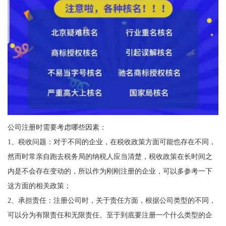
公司注册时需要考虑哪些因素：
1、税收问题：对于不同的企业，在税收政策方面可能也存在不同，
然而时常亲自跑去税务局的纳税人应当清楚，税收政策在长时间之
内是不会存在变动的，所以作为刚刚注册的企业，可以多参考一下
这方面的相关政策；
2、承担责任：注册公司时，关于责任方面，根据公司类型的不同，
可以分为有限责任和无限责任。至于到底要注册一个什么类型的企