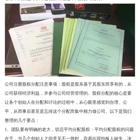
公司注册股权分配注意事项：股权是股东基于其股东而享有的，从
公司获得经济利益，并参与公司经营管理的。股权分配的核心是要
让各个创始人在分配和讨论的过程中，从心眼里感觉到合理、公
平，从而事后甚至是忘掉这个分配而集中精力做公司。以下是我们
整理的几个要点：
1、团队要有明确的老大，切忌平均分配股权：平均分配股权的问题
在于，当几个创始人之间意见不一致时，容易出现拍板人缺失，决