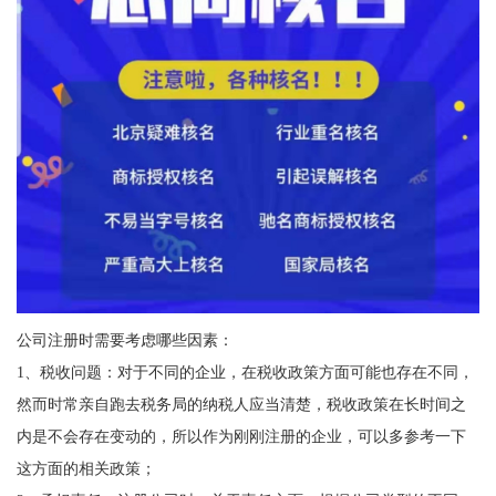
公司注册时需要考虑哪些因素：
1、税收问题：对于不同的企业，在税收政策方面可能也存在不同，
然而时常亲自跑去税务局的纳税人应当清楚，税收政策在长时间之
内是不会存在变动的，所以作为刚刚注册的企业，可以多参考一下
这方面的相关政策；