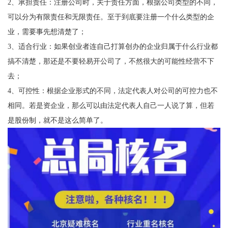
2、承担责任：注册公司时，关于责任方面，根据公司类型的不同，
可以分为有限责任和无限责任。至于到底要注册一个什么类型的企
业，需要事先想清楚了；
3、适合行业：如果创业者连自己打算创办的企业归属于什么行业都
搞不清楚，那还是不要轻易开公司了，不然很大的可能性经营不下
去；
4、可控性：根据企业形式的不同，法定代表人对公司的可控力也不
相同。若是资企业，那么可以由法定代表人自己一人说了算，但若
是股份制，就不是这么简单了。