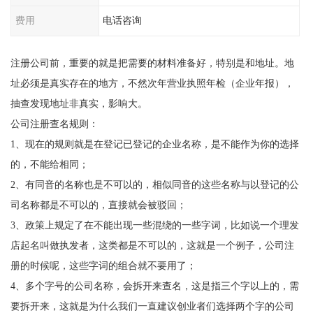
费用
电话咨询
注册公司前，重要的就是把需要的材料准备好，特别是和地址。地
址必须是真实存在的地方，不然次年营业执照年检（企业年报），
抽查发现地址非真实，影响大。
公司注册查名规则：
1、现在的规则就是在登记已登记的企业名称，是不能作为你的选择
的，不能给相同；
2、有同音的名称也是不可以的，相似同音的这些名称与以登记的公
司名称都是不可以的，直接就会被驳回；
3、政策上规定了在不能出现一些混绕的一些字词，比如说一个理发
店起名叫做执发者，这类都是不可以的，这就是一个例子，公司注
册的时候呢，这些字词的组合就不要用了；
4、多个字号的公司名称，会拆开来查名，这是指三个字以上的，需
要拆开来，这就是为什么我们一直建议创业者们选择两个字的公司