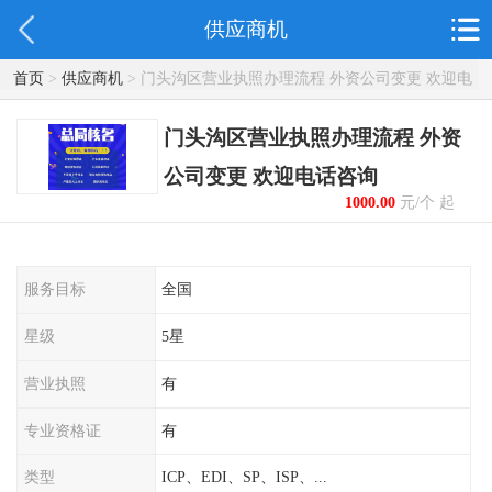
供应商机
首页
>
供应商机
> 门头沟区营业执照办理流程 外资公司变更 欢迎电
话咨询
门头沟区营业执照办理流程 外资
公司变更 欢迎电话咨询
1000.00
元/个 起
服务目标
全国
星级
5星
营业执照
有
专业资格证
有
类型
ICP、EDI、SP、ISP、...