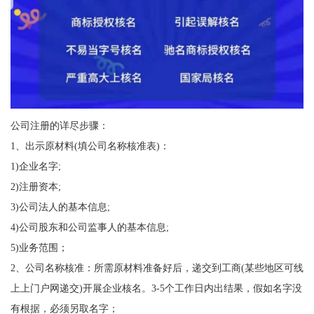
公司注册的详尽步骤：
1、出示原材料(填公司名称核准表)：
1)企业名字;
2)注册资本;
3)公司法人的基本信息;
4)公司股东和公司监事人的基本信息;
5)业务范围；
2、公司名称核准：所需原材料准备好后，递交到工商(某些地区可线
上上门户网递交)开展企业核名。3-5个工作日内出结果，假如名字没
有根据，必须另取名字；