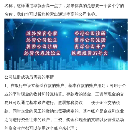
名称，这样通过率就会高一点了，如果你真的是想要一个多个字的
名称，我们也可以帮您检索出通过率高的公司名称。
公司注册成功后需要的事情：
1、在银行中设立基础存款的账户、基本存款的账户用处：可用于企
业的平时现金的收付和转账结算。存款者的奖金、工资等现金的交
易只可以通过基本账户进行。签署扣税协议、，便于企业交纳税
款。同时企业的员工的缴纳也需要绑定的。基本账户是企业和企业
之间进行资金往来的账户，工资、奖金和现金的支取以及营业活动
的资金收付都可以使用这个账户来处理；