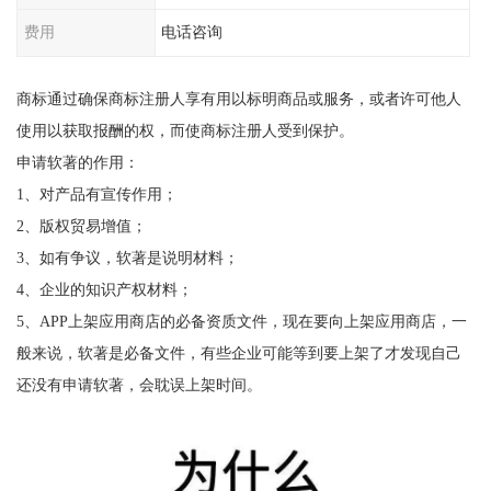
费用
电话咨询
商标通过确保商标注册人享有用以标明商品或服务，或者许可他人
使用以获取报酬的权，而使商标注册人受到保护。
申请软著的作用：
1、对产品有宣传作用；
2、版权贸易增值；
3、如有争议，软著是说明材料；
4、企业的知识产权材料；
5、APP上架应用商店的必备资质文件，现在要向上架应用商店，一
般来说，软著是必备文件，有些企业可能等到要上架了才发现自己
还没有申请软著，会耽误上架时间。