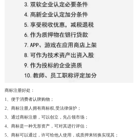
商标注册好处：
1、便于消费者认牌购物；
2、商标注册人拥有商标权,受法律保护；
3、通过商标注册，可以创立，先占领市场；
4、商标是一种无形资产，可对其进行评估；
5、商标可以通过，许可给他人使用，或质押来转换实现其；