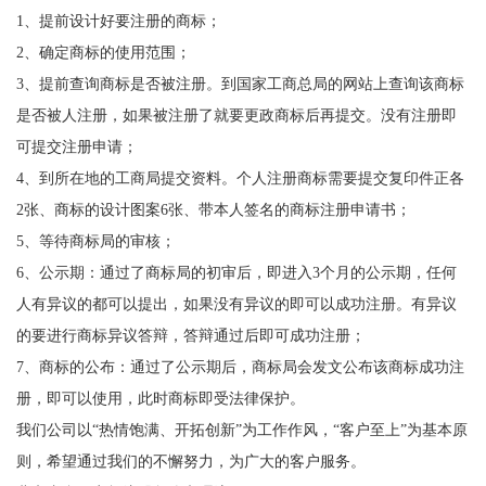
1、提前设计好要注册的商标；
2、确定商标的使用范围；
3、提前查询商标是否被注册。到国家工商总局的网站上查询该商标
是否被人注册，如果被注册了就要更政商标后再提交。没有注册即
可提交注册申请；
4、到所在地的工商局提交资料。个人注册商标需要提交复印件正各
2张、商标的设计图案6张、带本人签名的商标注册申请书；
5、等待商标局的审核；
6、公示期：通过了商标局的初审后，即进入3个月的公示期，任何
人有异议的都可以提出，如果没有异议的即可以成功注册。有异议
的要进行商标异议答辩，答辩通过后即可成功注册；
7、商标的公布：通过了公示期后，商标局会发文公布该商标成功注
册，即可以使用，此时商标即受法律保护。
我们公司以“热情饱满、开拓创新”为工作作风，“客户至上”为基本原
则，希望通过我们的不懈努力，为广大的客户服务。