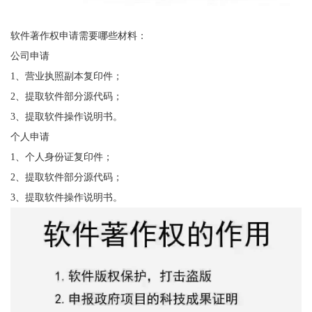
软件著作权申请需要哪些材料：
公司申请
1、营业执照副本复印件；
2、提取软件部分源代码；
3、提取软件操作说明书。
个人申请
1、个人身份证复印件；
2、提取软件部分源代码；
3、提取软件操作说明书。