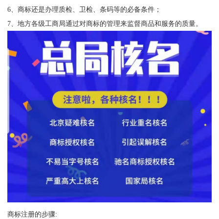
6、商标还是办理质检、卫检、条码等的必备条件；
7、地方各级工商局通过对商标的管理来监督商品和服务的质量。
商标注册的步骤: