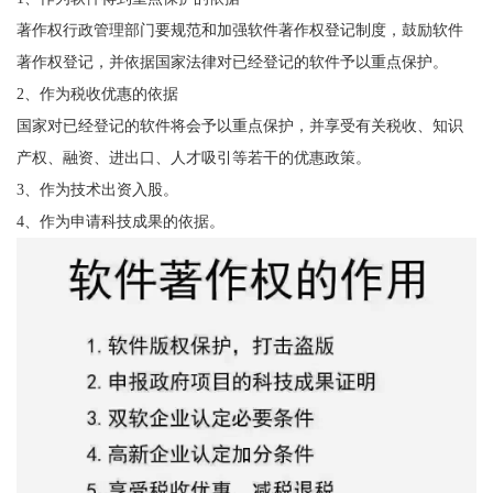
著作权行政管理部门要规范和加强软件著作权登记制度，鼓励软件
著作权登记，并依据国家法律对已经登记的软件予以重点保护。
2、作为税收优惠的依据
国家对已经登记的软件将会予以重点保护，并享受有关税收、知识
产权、融资、进出口、人才吸引等若干的优惠政策。
3、作为技术出资入股。
4、作为申请科技成果的依据。