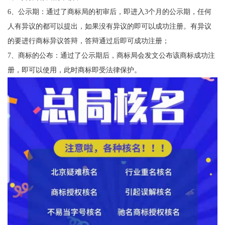
6、公示期：通过了商标局的初审后，即进入3个月的公示期，任何
人有异议的都可以提出，如果没有异议的即可以成功注册。有异议
的要进行商标异议答辩，答辩通过后即可成功注册；
7、商标的公布：通过了公示期后，商标局会发文公布该商标成功注
册，即可以使用，此时商标即受法律保护。