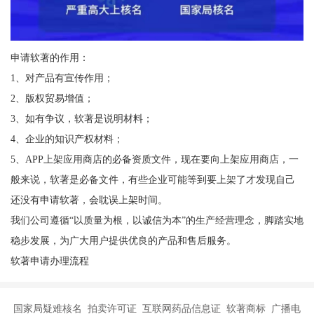
申请软著的作用：
1、对产品有宣传作用；
2、版权贸易增值；
3、如有争议，软著是说明材料；
4、企业的知识产权材料；
5、APP上架应用商店的必备资质文件，现在要向上架应用商店，一
般来说，软著是必备文件，有些企业可能等到要上架了才发现自己
还没有申请软著，会耽误上架时间。
我们公司遵循“以质量为根，以诚信为本”的生产经营理念，脚踏实地
稳步发展，为广大用户提供优良的产品和售后服务。
软著申请办理流程
国家局疑难核名 拍卖许可证 互联网药品信息证 软著商标 广播电