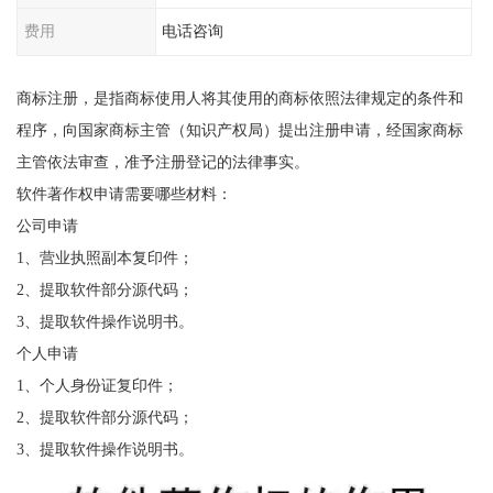
费用
电话咨询
商标注册，是指商标使用人将其使用的商标依照法律规定的条件和
程序，向国家商标主管（知识产权局）提出注册申请，经国家商标
主管依法审查，准予注册登记的法律事实。
软件著作权申请需要哪些材料：
公司申请
1、营业执照副本复印件；
2、提取软件部分源代码；
3、提取软件操作说明书。
个人申请
1、个人身份证复印件；
2、提取软件部分源代码；
3、提取软件操作说明书。