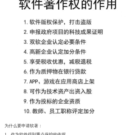
为什么要申请软著：
1、作为软件得到重点保护的依据