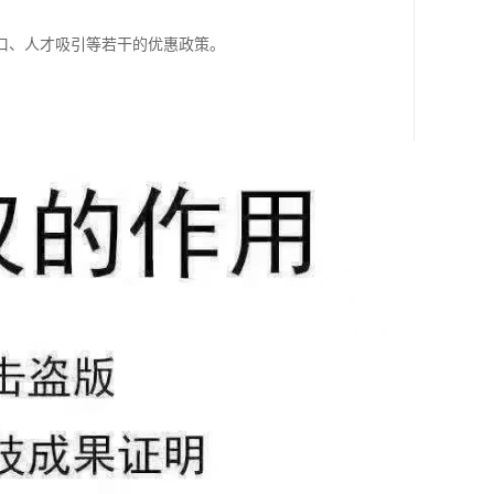
口、人才吸引等若干的优惠政策。