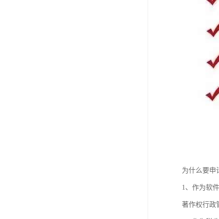
为什么要申
1、作为软
著作权行政