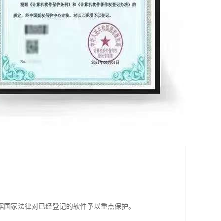
据国家法律对已经登记的软件予以重点保护。