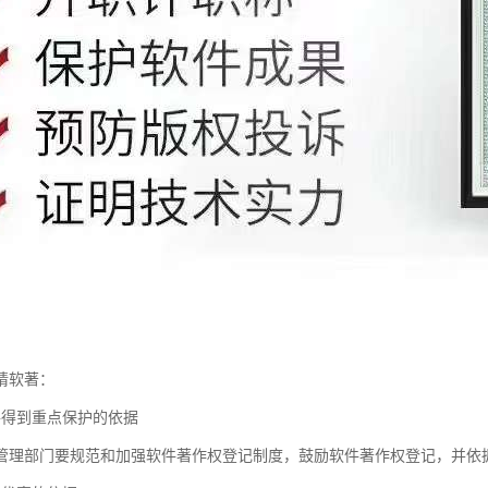
请软著：
件得到重点保护的依据
管理部门要规范和加强软件著作权登记制度，鼓励软件著作权登记，并依