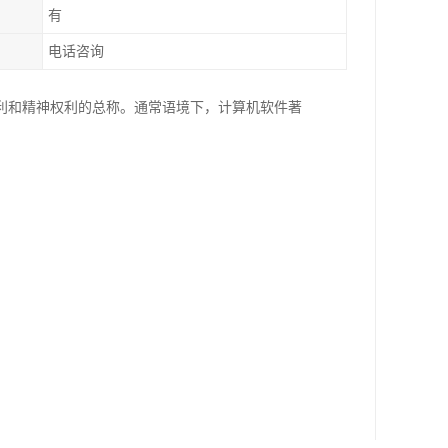
有
电话咨询
利和精神权利的总称。通常语境下，计算机软件著