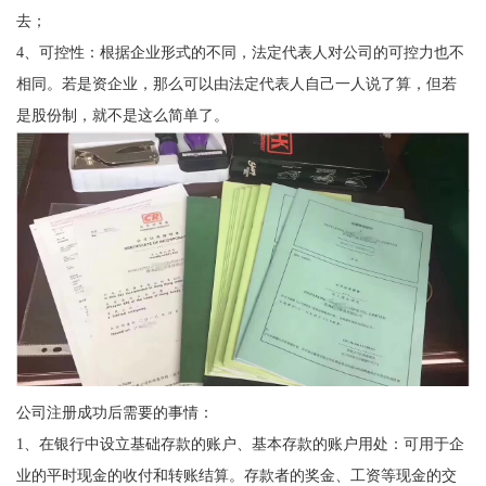
去；
4、可控性：根据企业形式的不同，法定代表人对公司的可控力也不
相同。若是资企业，那么可以由法定代表人自己一人说了算，但若
是股份制，就不是这么简单了。
公司注册成功后需要的事情：
1、在银行中设立基础存款的账户、基本存款的账户用处：可用于企
业的平时现金的收付和转账结算。存款者的奖金、工资等现金的交