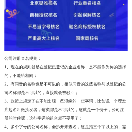
公司注册查名规则：
1、现在的规则就是在登记已登记的企业名称，是不能作为你的选择
的，不能给相同；
2、有同音的名称也是不可以的，相似同音的这些名称与以登记的公
司名称都是不可以的，直接就会被驳回；
3、政策上规定了在不能出现一些混绕的一些字词，比如说一个理发
店起名叫做执发者，这类都是不可以的，这就是一个例子，公司注
册的时候呢，这些字词的组合就不要用了；
4、多个字号的公司名称，会拆开来查名，这是指三个字以上的，需