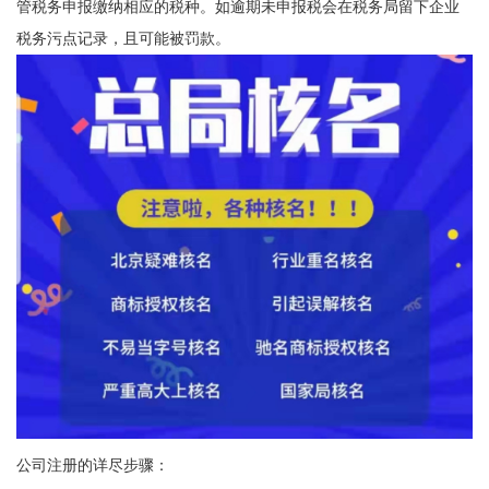
管税务申报缴纳相应的税种。如逾期未申报税会在税务局留下企业
税务污点记录，且可能被罚款。
公司注册的详尽步骤：