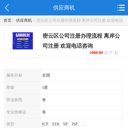
供应商机
首页
>
供应商机
> 密云区公司注册办理流程 离岸公司注册 欢迎电话
咨询
密云区公司注册办理流程 离岸公
司注册 欢迎电话咨询
1000.00
元/个 起
服务目标
全国
星级
5星
营业执照
有
专业资格证
有
类型
ICP、EDI、SP、ISP、...