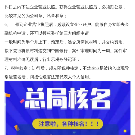
作日之内下达企业营业执照。获得企业营业执照后，必须刻公章，
比较常见的为公司章、私章和章；
6、：领到企业营业执照后，必须设立企业账户。能够自身立即去金
融机构申请，还可以授权委托第三方组织申请；
一般时间为半个月上下，预定后，递交所需原材料，并交纳费用。
接下去行将原材料递交到中国银行，案件审理时间为一周。案件审
理材料准确无误后，行出示税务登记证；
7、税种核定：进行后，须立即税种核定，不然企业易被纳入出现异
常运营名册，间接性危害法定代表人个人信用。