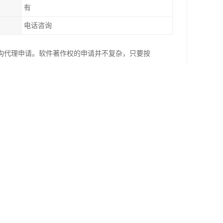
有
电话咨询
构代理申请。软件著作权的申请并不复杂，只要按