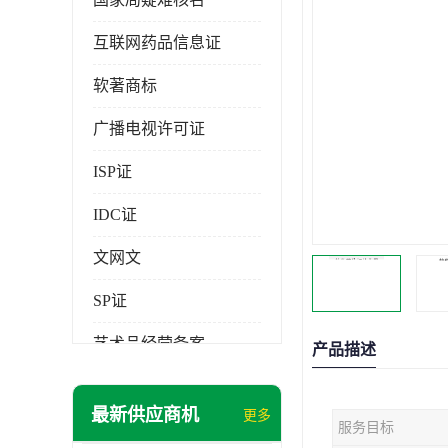
互联网药品信息证
软著商标
广播电视许可证
ISP证
IDC证
文网文
SP证
艺术品经营备案
产品描述
最新供应商机
更多
服务目标