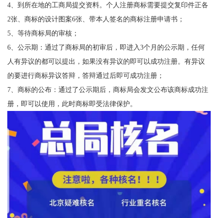
4、到所在地的工商局提交资料。个人注册商标需要提交复印件正各
2张、商标的设计图案6张、带本人签名的商标注册申请书；
5、等待商标局的审核；
6、公示期：通过了商标局的初审后，即进入3个月的公示期，任何
人有异议的都可以提出，如果没有异议的即可以成功注册。有异议
的要进行商标异议答辩，答辩通过后即可成功注册；
7、商标的公布：通过了公示期后，商标局会发文公布该商标成功注
册，即可以使用，此时商标即受法律保护。