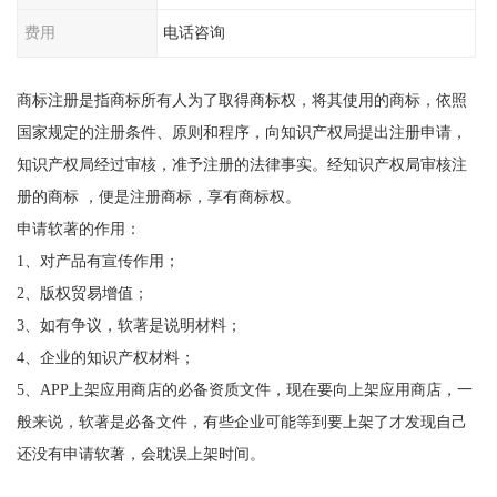
费用
电话咨询
商标注册是指商标所有人为了取得商标权，将其使用的商标，依照
国家规定的注册条件、原则和程序，向知识产权局提出注册申请，
知识产权局经过审核，准予注册的法律事实。经知识产权局审核注
册的商标 ，便是注册商标，享有商标权。
申请软著的作用：
1、对产品有宣传作用；
2、版权贸易增值；
3、如有争议，软著是说明材料；
4、企业的知识产权材料；
5、APP上架应用商店的必备资质文件，现在要向上架应用商店，一
般来说，软著是必备文件，有些企业可能等到要上架了才发现自己
还没有申请软著，会耽误上架时间。