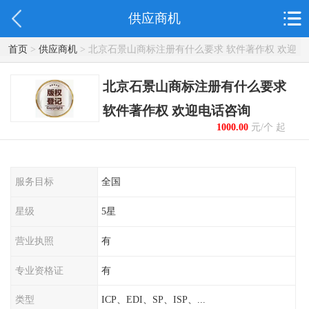
供应商机
首页
>
供应商机
> 北京石景山商标注册有什么要求 软件著作权 欢迎
电话咨询
北京石景山商标注册有什么要求
软件著作权 欢迎电话咨询
1000.00
元/个 起
服务目标
全国
星级
5星
营业执照
有
专业资格证
有
类型
ICP、EDI、SP、ISP、...