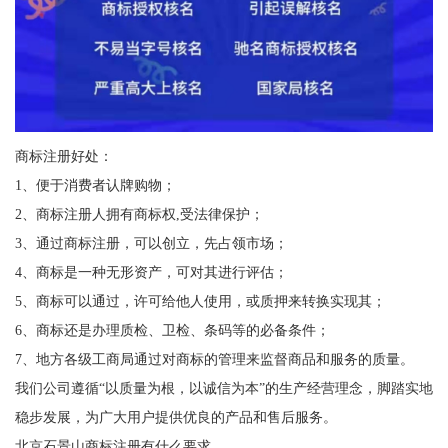
商标注册好处：
1、便于消费者认牌购物；
2、商标注册人拥有商标权,受法律保护；
3、通过商标注册，可以创立，先占领市场；
4、商标是一种无形资产，可对其进行评估；
5、商标可以通过，许可给他人使用，或质押来转换实现其；
6、商标还是办理质检、卫检、条码等的必备条件；
7、地方各级工商局通过对商标的管理来监督商品和服务的质量。
我们公司遵循“以质量为根，以诚信为本”的生产经营理念，脚踏实地
稳步发展，为广大用户提供优良的产品和售后服务。
北京石景山商标注册有什么要求