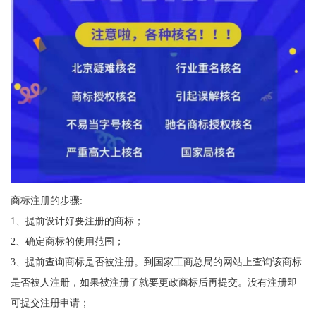
商标注册的步骤:
1、提前设计好要注册的商标；
2、确定商标的使用范围；
3、提前查询商标是否被注册。到国家工商总局的网站上查询该商标
是否被人注册，如果被注册了就要更政商标后再提交。没有注册即
可提交注册申请；