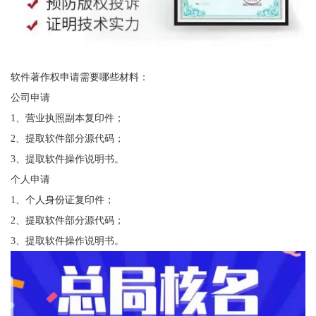
软件著作权申请需要哪些材料：
公司申请
1、营业执照副本复印件；
2、提取软件部分源代码；
3、提取软件操作说明书。
个人申请
1、个人身份证复印件；
2、提取软件部分源代码；
3、提取软件操作说明书。