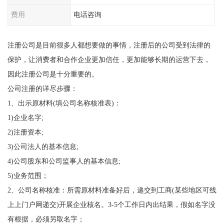
费用
电话咨询
注册公司是目前很多人都想要做的事情，注册后的公司受到法律的
保护，让消费者和合作企业更加信任，更加能够长期的运营下去，
因此注册公司是十分重要的。
公司注册的详尽步骤：
1、出示原材料(填公司名称核准表)：
1)企业名字;
2)注册资本;
3)公司法人的基本信息;
4)公司股东和公司监事人的基本信息;
5)业务范围；
2、公司名称核准：所需原材料准备好后，递交到工商(某些地区可线
上上门户网递交)开展企业核名。3-5个工作日内出结果，假如名字没
有根据，必须另取名字；