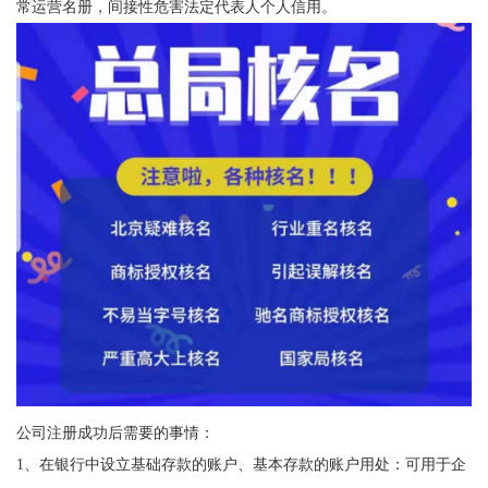
常运营名册，间接性危害法定代表人个人信用。
公司注册成功后需要的事情：
1、在银行中设立基础存款的账户、基本存款的账户用处：可用于企