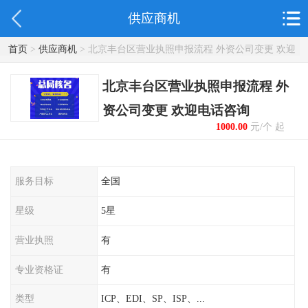
供应商机
首页
>
供应商机
> 北京丰台区营业执照申报流程 外资公司变更 欢迎
电话咨询
北京丰台区营业执照申报流程 外
资公司变更 欢迎电话咨询
1000.00
元/个 起
服务目标
全国
星级
5星
营业执照
有
专业资格证
有
类型
ICP、EDI、SP、ISP、...