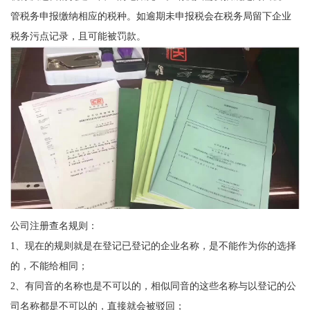
管税务申报缴纳相应的税种。如逾期未申报税会在税务局留下企业
税务污点记录，且可能被罚款。
公司注册查名规则：
1、现在的规则就是在登记已登记的企业名称，是不能作为你的选择
的，不能给相同；
2、有同音的名称也是不可以的，相似同音的这些名称与以登记的公
司名称都是不可以的，直接就会被驳回；