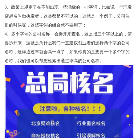
3、政策上规定了在不能出现一些混绕的一些字词，比如说一个理发
店起名叫做执发者，这类都是不可以的，这就是一个例子，公司注
册的时候呢，这些字词的组合就不要用了；
4、多个字号的公司名称，会拆开来查名，这是指三个字以上的，需
要拆开来，这就是为什么我们一直建议创业者们选择两个字的公司
名称，这样通过率就会高一点了，如果你真的是想要一个多个字的
名称，我们也可以帮您检索出通过率高的公司名称。