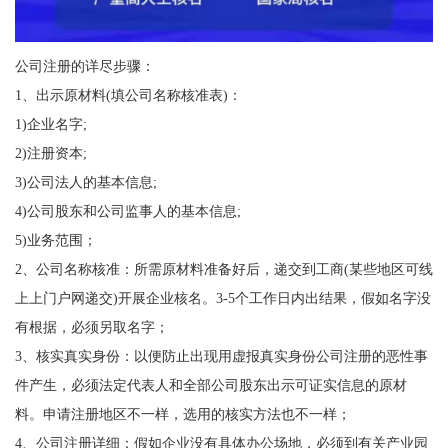
公司注册的详尽步骤：
1、出示原材料(填公司名称核准表)：
1)企业名字;
2)注册资本;
3)公司法人的基本信息;
4)公司股东和公司监事人的基本信息;
5)业务范围；
2、公司名称核准：所需原材料准备好后，递交到工商(某些地区可线
上上门户网递交)开展企业核名。3-5个工作日内出结果，假如名字没
有根据，必须另取名字；
3、核实真实身份：以便防止出现用虚报真实身份公司注册的恶性事
件产生，必须法定代表人和全部公司股东出示可证实信息的原材
料。申请注册地区不一样，选用的核实方法也不一样；
4、公司注册详细：假如企业没有具体办公场地，必须到有关产业园