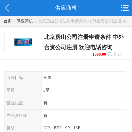
供应商机
首页
>
供应商机
> 北京房山公司注册申请条件 中外合资公司注册 欢
迎电话咨询
北京房山公司注册申请条件 中外
合资公司注册 欢迎电话咨询
1000.00
元/个 起
服务目标
全国
星级
5星
营业执照
有
专业资格证
有
类型
ICP、EDI、SP、ISP、...