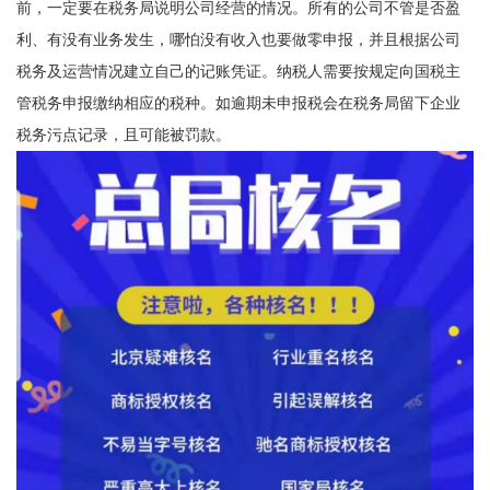
前，一定要在税务局说明公司经营的情况。所有的公司不管是否盈
利、有没有业务发生，哪怕没有收入也要做零申报，并且根据公司
税务及运营情况建立自己的记账凭证。纳税人需要按规定向国税主
管税务申报缴纳相应的税种。如逾期未申报税会在税务局留下企业
税务污点记录，且可能被罚款。