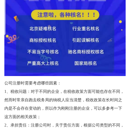
公司注册时需要考虑哪些因素：
1、税收问题：对于不同的企业，在税收政策方面可能也存在不同，
然而时常亲自跑去税务局的纳税人应当清楚，税收政策在长时间之
内是不会存在变动的，所以作为刚刚注册的企业，可以多参考一下
这方面的相关政策；
2、承担责任：注册公司时，关于责任方面，根据公司类型的不同，