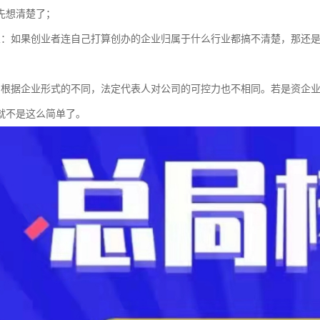
先想清楚了；
业：如果创业者连自己打算创办的企业归属于什么行业都搞不清楚，那还
：根据企业形式的不同，法定代表人对公司的可控力也不相同。若是资企
就不是这么简单了。