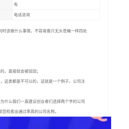
有
电话咨询
何时该做什么事情，不容易像只无头苍蝇一样四处
；
以的，直接就会被驳回；
者，这类都是不可以的，这就是一个例子，公司注
是为什么我们一直建议创业者们选择两个字的公司
帮您检索出通过率高的公司名称。