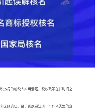
去税务局的纳税人应当清楚，税收政策在长时间之
；
任和无限责任。至于到底要注册一个什么类型的企