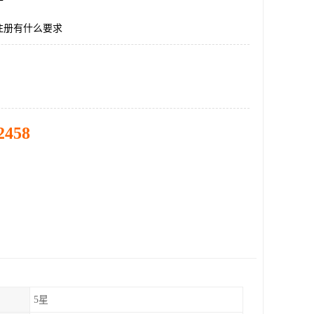
注册有什么要求
2458
5星