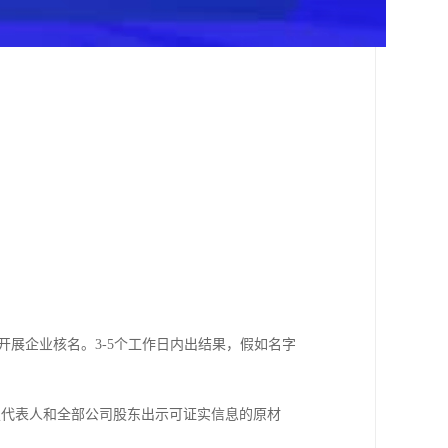
开展企业核名。3-5个工作日内出结果，假如名字
定代表人和全部公司股东出示可证实信息的原材