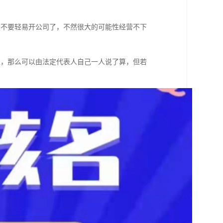
是不要轻易开公司了，不然很大的可能性经营不下
业，那么可以由法定代表人自己一人说了算，但若