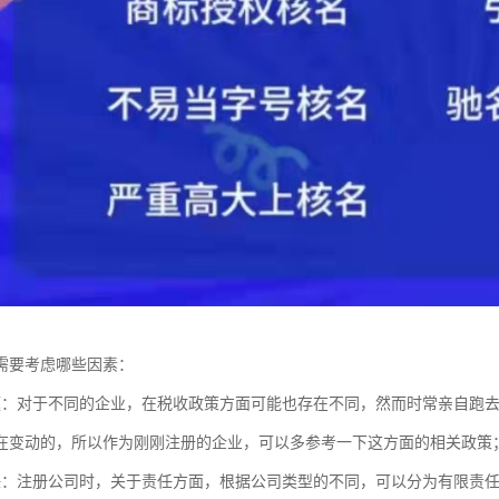
需要考虑哪些因素：
题：对于不同的企业，在税收政策方面可能也存在不同，然而时常亲自跑
在变动的，所以作为刚刚注册的企业，可以多参考一下这方面的相关政策
任：注册公司时，关于责任方面，根据公司类型的不同，可以分为有限责