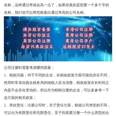
名称，这样通过率就会高一点了，如果你真的是想要一个多个字的
名称，我们也可以帮您检索出通过率高的公司名称。
公司注册时需要考虑哪些因素：
1、税收问题：对于不同的企业，在税收政策方面可能也存在不同，
然而时常亲自跑去税务局的纳税人应当清楚，税收政策在长时间之
内是不会存在变动的，所以作为刚刚注册的企业，可以多参考一下
这方面的相关政策；
2、承担责任：注册公司时，关于责任方面，根据公司类型的不同，
可以分为有限责任和无限责任。至于到底要注册一个什么类型的企