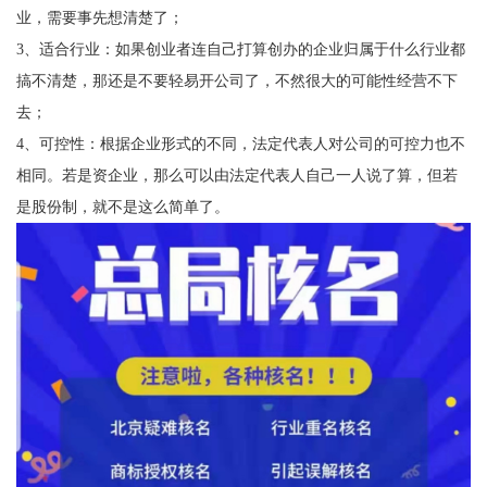
业，需要事先想清楚了；
3、适合行业：如果创业者连自己打算创办的企业归属于什么行业都
搞不清楚，那还是不要轻易开公司了，不然很大的可能性经营不下
去；
4、可控性：根据企业形式的不同，法定代表人对公司的可控力也不
相同。若是资企业，那么可以由法定代表人自己一人说了算，但若
是股份制，就不是这么简单了。