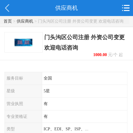
供应商机
首页
>
供应商机
> 门头沟区公司注册 外资公司变更 欢迎电话咨询
门头沟区公司注册 外资公司变更
欢迎电话咨询
1000.00
元/个 起
服务目标
全国
星级
5星
营业执照
有
专业资格证
有
类型
ICP、EDI、SP、ISP、...