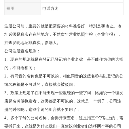
费用
电话咨询
注册公司前，重要的就是把需要的材料准备好，特别是和地址。地
址必须是真实存在的地方，不然次年营业执照年检（企业年报），
抽查发现地址非真实，影响大。
公司注册查名规则：
1、现在的规则就是在登记已登记的企业名称，是不能作为你的选择
的，不能给相同；
2、有同音的名称也是不可以的，相似同音的这些名称与以登记的公
司名称都是不可以的，直接就会被驳回；
3、政策上规定了在不能出现一些混绕的一些字词，比如说一个理发
店起名叫做执发者，这类都是不可以的，这就是一个例子，公司注
册的时候呢，这些字词的组合就不要用了；
4、多个字号的公司名称，会拆开来查名，这是指三个字以上的，需
要拆开来，这就是为什么我们一直建议创业者们选择两个字的公司