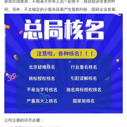
差或出国旅游，不能凑齐所有人员一起签字，就会耽误变更的时
间。另外，不太稳定的小股东容易产生股权纠纷，阻碍企业发展。
公司注册的详尽步骤：