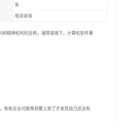
有
电话咨询
利和精神权利的总称。通常语境下，计算机软件著
件，有些企业可能等到要上架了才发现自己还没有