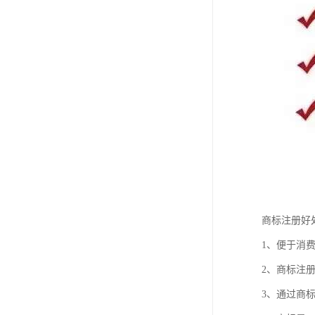
商标注册好
1、便于消
2、商标注
3、通过商