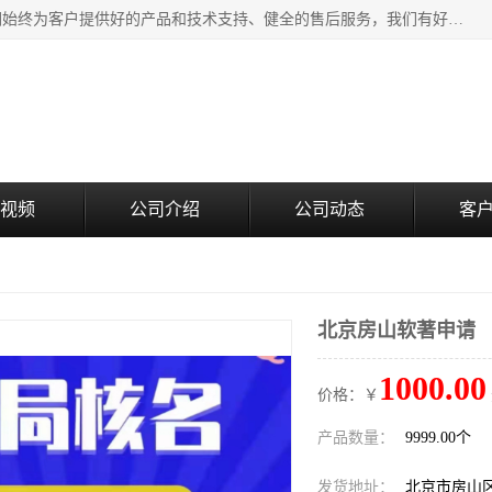
北京企铭星科技有限公司主要经营国家局疑难核名服务。我们始终为客户提供好的产品和技术支持、健全的售后服务，我们有好的产品和专业的销售和技术团队，我公司属于北京企业管理及投资咨询黄页行业，如果您对我公司的产品服务有兴趣，期待您在线留言或者来电咨询。
视频
公司介绍
公司动态
客
北京房山软著申请
1000.00
价格：￥
产品数量：
9999.00个
发货地址：
北京市房山