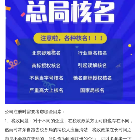
公司注册时需要考虑哪些因素：
1、税收问题：对于不同的企业，在税收政策方面可能也存在不同，
然而时常亲自跑去税务局的纳税人应当清楚，税收政策在长时间之
内是不会存在变动的，所以作为刚刚注册的企业，可以多参考一下