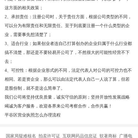
这方面的相关政策；
2、承担责任：注册公司时，关于责任方面，根据公司类型的不同，
可以分为有限责任和无限责任。至于到底要注册一个什么类型的企
业，需要事先想清楚了；
3、适合行业：如果创业者连自己打算创办的企业归属于什么行业都
搞不清楚，那还是不要轻易开公司了，不然很大的可能性经营不下
去；
4、可控性：根据企业形式的不同，法定代表人对公司的可控力也不
相同。若是资企业，那么可以由法定代表人自己一人说了算，但若
是股份制，就不是这么简单了。
我们公司将坚持优良质量，诚实守信的原则；坚持开放性发展战略
竭诚为客户服务，欢迎各界来公司考察合作，合作共赢！
平谷区营业执照怎么办理流程
国家局疑难核名 拍卖许可证 互联网药品信息证 软著商标 广播电