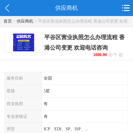
供应商机
首页
>
供应商机
> 平谷区营业执照怎么办理流程 香港公司变更 欢迎
电话咨询
平谷区营业执照怎么办理流程 香
港公司变更 欢迎电话咨询
1000.00
元/个 起
服务目标
全国
星级
5星
营业执照
有
专业资格证
有
类型
ICP、EDI、SP、ISP、...