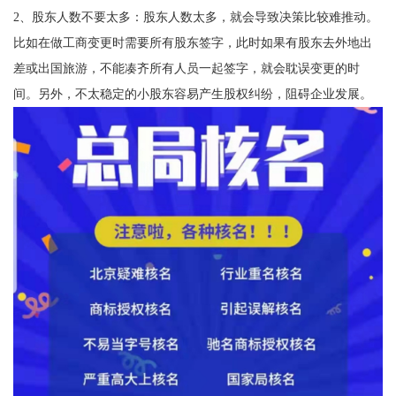
2、股东人数不要太多：股东人数太多，就会导致决策比较难推动。
比如在做工商变更时需要所有股东签字，此时如果有股东去外地出
差或出国旅游，不能凑齐所有人员一起签字，就会耽误变更的时
间。另外，不太稳定的小股东容易产生股权纠纷，阻碍企业发展。