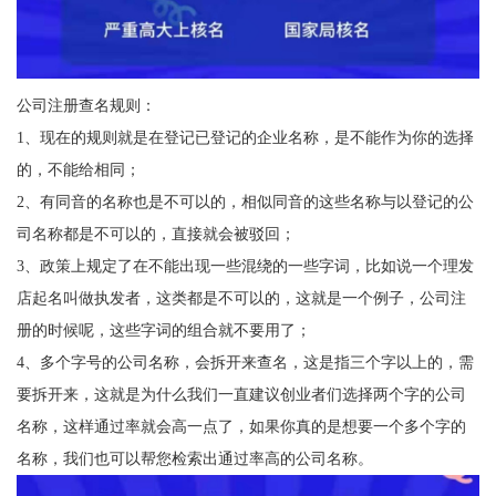
公司注册查名规则：
1、现在的规则就是在登记已登记的企业名称，是不能作为你的选择
的，不能给相同；
2、有同音的名称也是不可以的，相似同音的这些名称与以登记的公
司名称都是不可以的，直接就会被驳回；
3、政策上规定了在不能出现一些混绕的一些字词，比如说一个理发
店起名叫做执发者，这类都是不可以的，这就是一个例子，公司注
册的时候呢，这些字词的组合就不要用了；
4、多个字号的公司名称，会拆开来查名，这是指三个字以上的，需
要拆开来，这就是为什么我们一直建议创业者们选择两个字的公司
名称，这样通过率就会高一点了，如果你真的是想要一个多个字的
名称，我们也可以帮您检索出通过率高的公司名称。