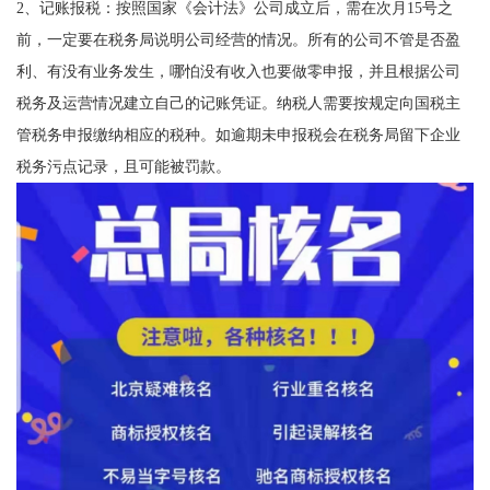
2、记账报税：按照国家《会计法》公司成立后，需在次月15号之
前，一定要在税务局说明公司经营的情况。所有的公司不管是否盈
利、有没有业务发生，哪怕没有收入也要做零申报，并且根据公司
税务及运营情况建立自己的记账凭证。纳税人需要按规定向国税主
管税务申报缴纳相应的税种。如逾期未申报税会在税务局留下企业
税务污点记录，且可能被罚款。