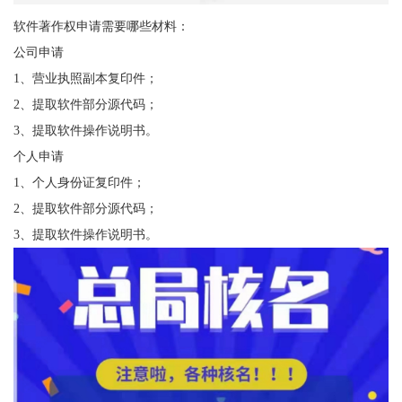
软件著作权申请需要哪些材料：
公司申请
1、营业执照副本复印件；
2、提取软件部分源代码；
3、提取软件操作说明书。
个人申请
1、个人身份证复印件；
2、提取软件部分源代码；
3、提取软件操作说明书。