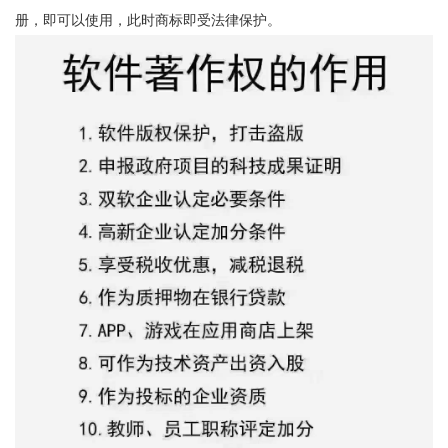
册，即可以使用，此时商标即受法律保护。