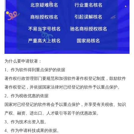
为什么要申请软著：
1、作为软件得到重点保护的依据
著作权行政管理部门要规范和加强软件著作权登记制度，鼓励软件
著作权登记，并依据国家法律对已经登记的软件予以重点保护。
2、作为税收优惠的依据
国家对已经登记的软件将会予以重点保护，并享受有关税收、知识
产权、融资、进出口、人才吸引等若干的优惠政策。
3、作为技术出资入股。
4、作为申请科技成果的依据。