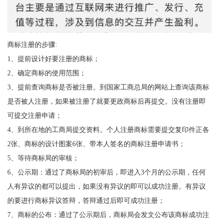
商标注册的步骤:
1、提前设计好要注册的商标；
2、确定商标的使用范围；
3、提前查询商标是否被注册。到国家工商总局的网站上查询该商标
是否被人注册，如果被注册了就要更政商标后再提交。没有注册即
可提交注册申请；
4、到所在地的工商局提交资料。个人注册商标需要提交复印件正各
2张、商标的设计图案6张、带本人签名的商标注册申请书；
5、等待商标局的审核；
6、公示期：通过了商标局的初审后，即进入3个月的公示期，任何
人有异议的都可以提出，如果没有异议的即可以成功注册。有异议
的要进行商标异议答辩，答辩通过后即可成功注册；
7、商标的公布：通过了公示期后，商标局会发文公布该商标成功注