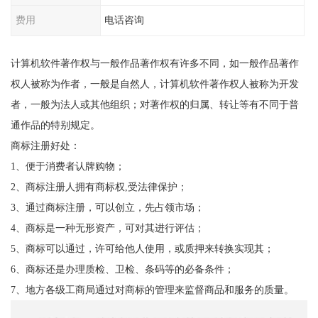
费用
电话咨询
计算机软件著作权与一般作品著作权有许多不同，如一般作品著作
权人被称为作者，一般是自然人，计算机软件著作权人被称为开发
者，一般为法人或其他组织；对著作权的归属、转让等有不同于普
通作品的特别规定。
商标注册好处：
1、便于消费者认牌购物；
2、商标注册人拥有商标权,受法律保护；
3、通过商标注册，可以创立，先占领市场；
4、商标是一种无形资产，可对其进行评估；
5、商标可以通过，许可给他人使用，或质押来转换实现其；
6、商标还是办理质检、卫检、条码等的必备条件；
7、地方各级工商局通过对商标的管理来监督商品和服务的质量。