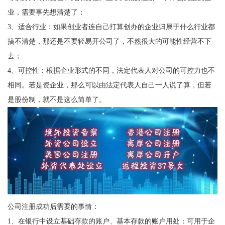
业，需要事先想清楚了；
3、适合行业：如果创业者连自己打算创办的企业归属于什么行业都
搞不清楚，那还是不要轻易开公司了，不然很大的可能性经营不下
去；
4、可控性：根据企业形式的不同，法定代表人对公司的可控力也不
相同。若是资企业，那么可以由法定代表人自己一人说了算，但若
是股份制，就不是这么简单了。
公司注册成功后需要的事情：
1、在银行中设立基础存款的账户、基本存款的账户用处：可用于企