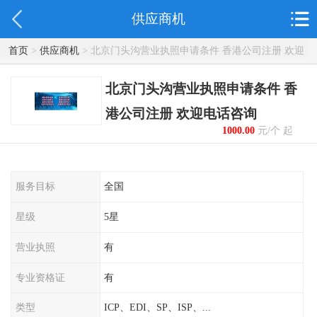
供应商机
首页
>
供应商机
> 北京门头沟营业执照申请条件 香港公司注册 欢迎
电话咨询
北京门头沟营业执照申请条件 香
港公司注册 欢迎电话咨询
1000.00
元/个 起
服务目标
全国
星级
5星
营业执照
有
专业资格证
有
类型
ICP、EDI、SP、ISP、...