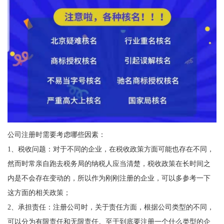
公司注册时需要考虑哪些因素：
1、税收问题：对于不同的企业，在税收政策方面可能也存在不同，
然而时常亲自跑去税务局的纳税人应当清楚，税收政策在长时间之
内是不会存在变动的，所以作为刚刚注册的企业，可以多参考一下
这方面的相关政策；
2、承担责任：注册公司时，关于责任方面，根据公司类型的不同，
可以分为有限责任和无限责任。至于到底要注册一个什么类型的企