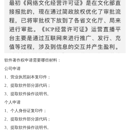
软件著作权申请需要哪些材料：
公司申请
1、营业执照副本复印件；
2、提取软件部分源代码；
3、提取软件操作说明书。
个人申请
1、个人身份证复印件；
2、提取软件部分源代码；
3、提取软件操作说明书。