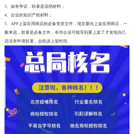
3、如有争议，软著是说明材料；
4、企业的知识产权材料；
5、APP上架应用商店的必备资质文件，现在要向上架应用商店，一
般来说，软著是必备文件，有些企业可能等到要上架了才发现自己
还没有申请软著，会耽误上架时间。