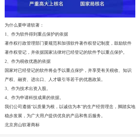
为什么要申请软著：
1、作为软件得到重点保护的依据
著作权行政管理部门要规范和加强软件著作权登记制度，鼓励软件
著作权登记，并依据国家法律对已经登记的软件予以重点保护。
2、作为税收优惠的依据
国家对已经登记的软件将会予以重点保护，并享受有关税收、知识
产权、融资、进出口、人才吸引等若干的优惠政策。
3、作为技术出资入股。
4、作为申请科技成果的依据。
我们公司遵循“以质量为根，以诚信为本”的生产经营理念，脚踏实地
稳步发展，为广大用户提供优良的产品和售后服务。
北京房山软著商标