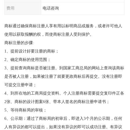
费用
电话咨询
商标通过确保商标注册人享有用以标明商品或服务，或者许可他人
使用以获取报酬的权，而使商标注册人受到保护。
商标注册的步骤:
1、提前设计好要注册的商标；
2、确定商标的使用范围；
3、提前查询商标是否被注册。到国家工商总局的网站上查询该商标
是否被人注册，如果被注册了就要更政商标后再提交。没有注册即
可提交注册申请；
4、到所在地的工商局提交资料。个人注册商标需要提交复印件正各
2张、商标的设计图案6张、带本人签名的商标注册申请书；
5、等待商标局的审核；
6、公示期：通过了商标局的初审后，即进入3个月的公示期，任何
人有异议的都可以提出，如果没有异议的即可以成功注册。有异议