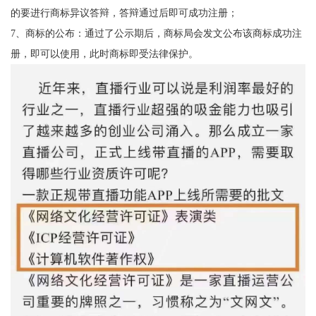
的要进行商标异议答辩，答辩通过后即可成功注册；
7、商标的公布：通过了公示期后，商标局会发文公布该商标成功注
册，即可以使用，此时商标即受法律保护。