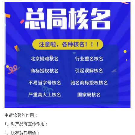
申请软著的作用：
1、对产品有宣传作用；
2、版权贸易增值；