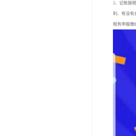
2、记账报
利、有没有
税务申报缴