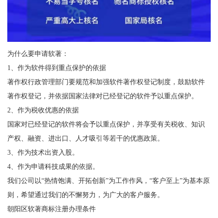
为什么要申请软著：
1、作为软件得到重点保护的依据
著作权行政管理部门要规范和加强软件著作权登记制度，鼓励软件
著作权登记，并依据国家法律对已经登记的软件予以重点保护。
2、作为税收优惠的依据
国家对已经登记的软件将会予以重点保护，并享受有关税收、知识
产权、融资、进出口、人才吸引等若干的优惠政策。
3、作为技术出资入股。
4、作为申请科技成果的依据。
我们公司以“热情饱满、开拓创新”为工作作风，“客户至上”为基本原
则，希望通过我们的不懈努力，为广大的客户服务。
朝阳区软著商标注册办理条件