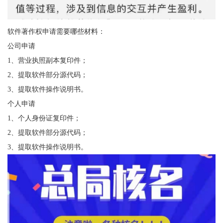
软件著作权申请需要哪些材料：
公司申请
1、营业执照副本复印件；
2、提取软件部分源代码；
3、提取软件操作说明书。
个人申请
1、个人身份证复印件；
2、提取软件部分源代码；
3、提取软件操作说明书。