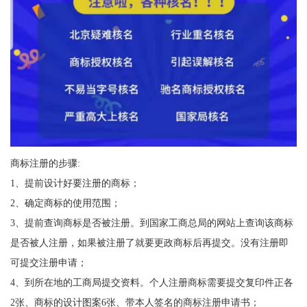
商标注册的步骤:
1、提前设计好要注册的商标；
2、确定商标的使用范围；
3、提前查询商标是否被注册。到国家工商总局的网站上查询该商标
是否被人注册，如果被注册了就要更政商标后再提交。没有注册即
可提交注册申请；
4、到所在地的工商局提交资料。个人注册商标需要提交复印件正各
2张、商标的设计图案6张、带本人签名的商标注册申请书；