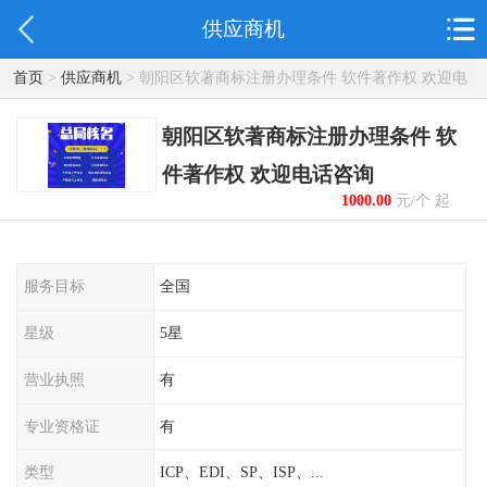
供应商机
首页
>
供应商机
> 朝阳区软著商标注册办理条件 软件著作权 欢迎电
话咨询
朝阳区软著商标注册办理条件 软
件著作权 欢迎电话咨询
1000.00
元/个 起
服务目标
全国
星级
5星
营业执照
有
专业资格证
有
类型
ICP、EDI、SP、ISP、...