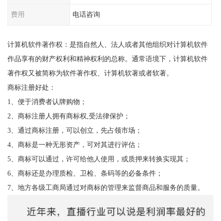
费用
电话咨询
计算机软件著作权：是指自然人、法人或者其他组织对计算机软件
作品享有的财产权利和精神权利的总称。通常语境下，计算机软件
著作权又被简称为软件著作权、计算机软著或者软著。
商标注册好处：
1、便于消费者认牌购物；
2、商标注册人拥有商标权,受法律保护；
3、通过商标注册，可以创立，先占领市场；
4、商标是一种无形资产，可对其进行评估；
5、商标可以通过，许可给他人使用，或质押来转换实现其；
6、商标还是办理质检、卫检、条码等的必备条件；
7、地方各级工商局通过对商标的管理来监督商品和服务的质量。