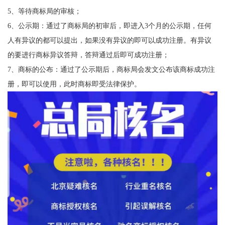
5、等待商标局的审核；
6、公示期：通过了商标局的初审后，即进入3个月的公示期，任何
人有异议的都可以提出，如果没有异议的即可以成功注册。有异议
的要进行商标异议答辩，答辩通过后即可成功注册；
7、商标的公布：通过了公示期后，商标局会发文公布该商标成功注
册，即可以使用，此时商标即受法律保护。