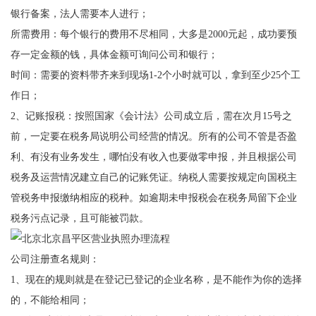
银行备案，法人需要本人进行；
所需费用：每个银行的费用不尽相同，大多是2000元起，成功要预
存一定金额的钱，具体金额可询问公司和银行；
时间：需要的资料带齐来到现场1-2个小时就可以，拿到至少25个工
作日；
2、记账报税：按照国家《会计法》公司成立后，需在次月15号之
前，一定要在税务局说明公司经营的情况。所有的公司不管是否盈
利、有没有业务发生，哪怕没有收入也要做零申报，并且根据公司
税务及运营情况建立自己的记账凭证。纳税人需要按规定向国税主
管税务申报缴纳相应的税种。如逾期未申报税会在税务局留下企业
税务污点记录，且可能被罚款。
公司注册查名规则：
1、现在的规则就是在登记已登记的企业名称，是不能作为你的选择
的，不能给相同；