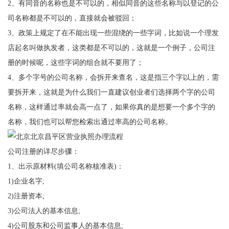
2、有同音的名称也是不可以的，相似同音的这些名称与以登记的公
司名称都是不可以的，直接就会被驳回；
3、政策上规定了在不能出现一些混绕的一些字词，比如说一个理发
店起名叫做执发者，这类都是不可以的，这就是一个例子，公司注
册的时候呢，这些字词的组合就不要用了；
4、多个字号的公司名称，会拆开来查名，这是指三个字以上的，需
要拆开来，这就是为什么我们一直建议创业者们选择两个字的公司
名称，这样通过率就会高一点了，如果你真的是想要一个多个字的
名称，我们也可以帮您检索出通过率高的公司名称。
公司注册的详尽步骤：
1、出示原材料(填公司名称核准表)：
1)企业名字;
2)注册资本;
3)公司法人的基本信息;
4)公司股东和公司监事人的基本信息;