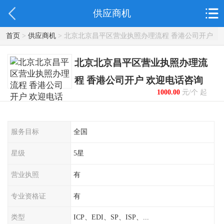
供应商机
首页
>
供应商机
> 北京北京昌平区营业执照办理流程 香港公司开户
欢迎电话咨询
北京北京昌平区营业执照办理流
程 香港公司开户 欢迎电话咨询
1000.00
元/个 起
服务目标
全国
星级
5星
营业执照
有
专业资格证
有
类型
ICP、EDI、SP、ISP、...