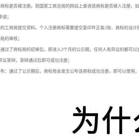
询商标是否被注册。到国家工商总局的网站上查询该商标是否被人注册，
申请；
地的工商局提交资料。个人注册商标需要提交复印件正各2张、商标的设计
标局的审核；
：通过了商标局的初审后，即进入3个月的公示期，任何人有异议的都可以
异议答辩，答辩通过后即可成功注册；
公布：通过了公示期后，商标局会发文公布该商标成功注册，即可以使用