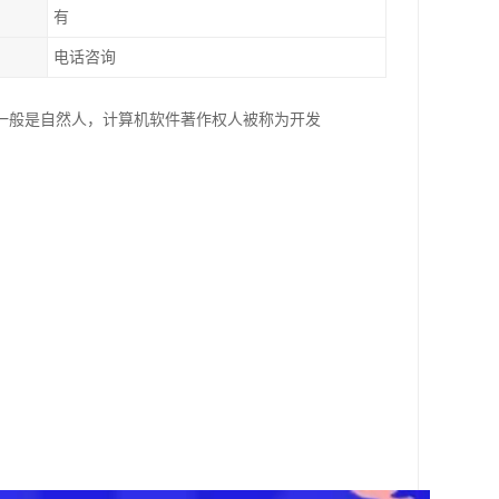
有
电话咨询
一般是自然人，计算机软件著作权人被称为开发
。