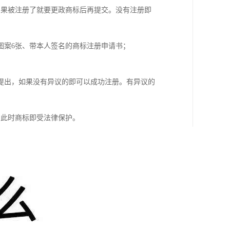
如果被注册了就要更政商标后再提交。没有注册即
图案6张、带本人签名的商标注册申请书；
提出，如果没有异议的即可以成功注册。有异议的
，此时商标即受法律保护。