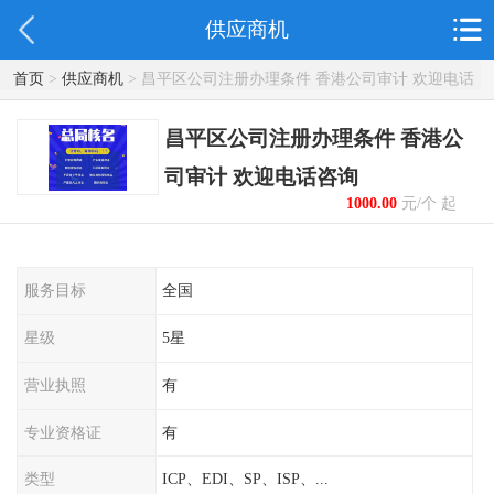
供应商机
首页
>
供应商机
> 昌平区公司注册办理条件 香港公司审计 欢迎电话
咨询
昌平区公司注册办理条件 香港公
司审计 欢迎电话咨询
1000.00
元/个 起
服务目标
全国
星级
5星
营业执照
有
专业资格证
有
类型
ICP、EDI、SP、ISP、...