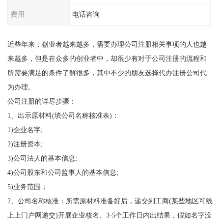
费用
电话咨询
近些年来，创业者越来越多，需要办理公司注册相关事项的人也越
来越多，但是在众多的创业者中，却很少有对于公司注册的流程和
所需要满足的条件了解很多，其中不少的朋友选择代办注册公司代
为办理。
公司注册的详尽步骤：
1、出示原材料(填公司名称核准表)：
1)企业名字;
2)注册资本;
3)公司法人的基本信息;
4)公司股东和公司监事人的基本信息;
5)业务范围；
2、公司名称核准：所需原材料准备好后，递交到工商(某些地区可线
上上门户网递交)开展企业核名。3-5个工作日内出结果，假如名字没