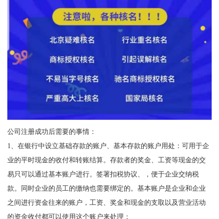
公司注册成功后需要的事情：
1、在银行中设立基础存款的账户、基本存款的账户用处：可用于企
业的平时现金的收付和转账结算。存款者的奖金、工资等现金的交
易只可以通过基本账户进行。签署扣税协议、，便于企业交纳税
款。同时企业的员工的缴纳也需要绑定的。基本账户是企业和企业
之间进行资金往来的账户，工资、奖金和现金的支取以及营业活动
的资金收付都可以使用这个账户来处理；