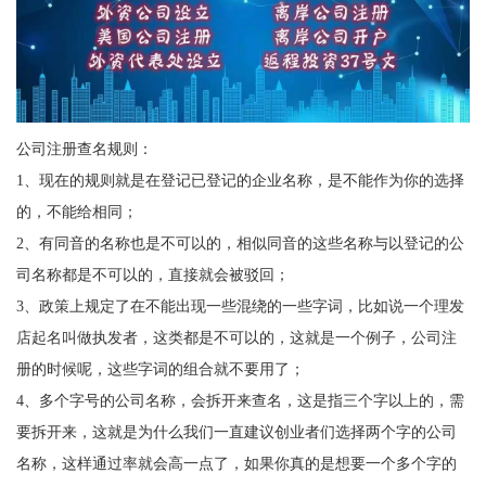
公司注册查名规则：
1、现在的规则就是在登记已登记的企业名称，是不能作为你的选择
的，不能给相同；
2、有同音的名称也是不可以的，相似同音的这些名称与以登记的公
司名称都是不可以的，直接就会被驳回；
3、政策上规定了在不能出现一些混绕的一些字词，比如说一个理发
店起名叫做执发者，这类都是不可以的，这就是一个例子，公司注
册的时候呢，这些字词的组合就不要用了；
4、多个字号的公司名称，会拆开来查名，这是指三个字以上的，需
要拆开来，这就是为什么我们一直建议创业者们选择两个字的公司
名称，这样通过率就会高一点了，如果你真的是想要一个多个字的