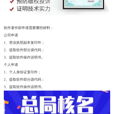
软件著作权申请需要哪些材料：
公司申请
1、营业执照副本复印件；
2、提取软件部分源代码；
3、提取软件操作说明书。
个人申请
1、个人身份证复印件；
2、提取软件部分源代码；
3、提取软件操作说明书。