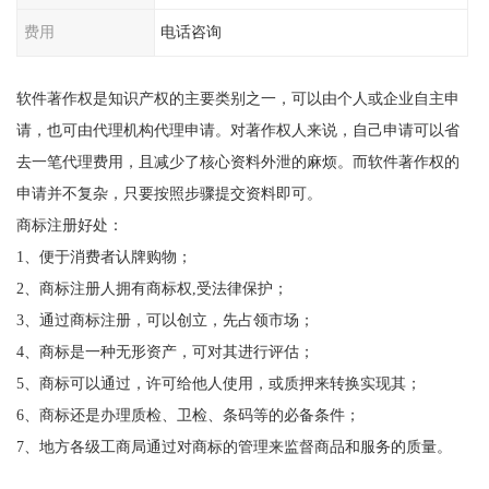
费用
电话咨询
软件著作权是知识产权的主要类别之一，可以由个人或企业自主申
请，也可由代理机构代理申请。对著作权人来说，自己申请可以省
去一笔代理费用，且减少了核心资料外泄的麻烦。而软件著作权的
申请并不复杂，只要按照步骤提交资料即可。
商标注册好处：
1、便于消费者认牌购物；
2、商标注册人拥有商标权,受法律保护；
3、通过商标注册，可以创立，先占领市场；
4、商标是一种无形资产，可对其进行评估；
5、商标可以通过，许可给他人使用，或质押来转换实现其；
6、商标还是办理质检、卫检、条码等的必备条件；
7、地方各级工商局通过对商标的管理来监督商品和服务的质量。