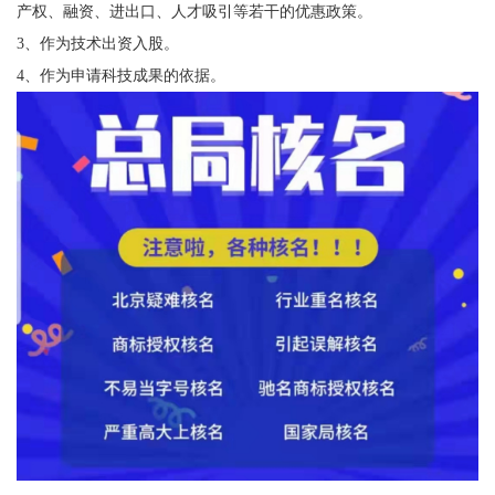
产权、融资、进出口、人才吸引等若干的优惠政策。
3、作为技术出资入股。
4、作为申请科技成果的依据。