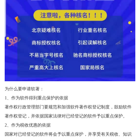
为什么要申请软著：
1、作为软件得到重点保护的依据
著作权行政管理部门要规范和加强软件著作权登记制度，鼓励软件
著作权登记，并依据国家法律对已经登记的软件予以重点保护。
2、作为税收优惠的依据
国家对已经登记的软件将会予以重点保护，并享受有关税收、知识