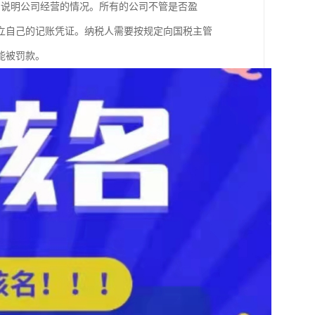
局说明公司经营的情况。所有的公司不管是否盈
立自己的记账凭证。纳税人需要按规定向国税主管
能被罚款。