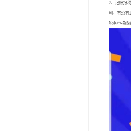
2、记账报
利、有没有
税务申报缴