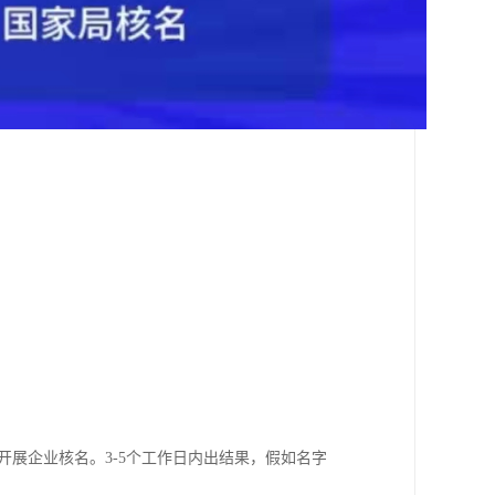
开展企业核名。3-5个工作日内出结果，假如名字