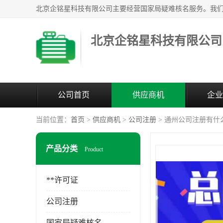
北京企铭星科技有限公司
公司首页
供应商机
企业
当前位置：
首页
>
供应商机
>
公司注册
> 通州公司注册有什
产品分类
Product
**许可证
公司注册
国家局疑难核名