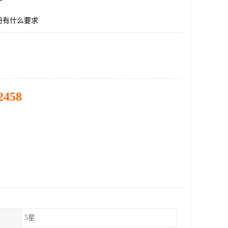
册有什么要求
2458
5星