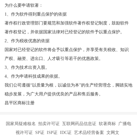
为什么要申请软著：
1、作为软件得到重点保护的依据
著作权行政管理部门要规范和加强软件著作权登记制度，鼓励软件
著作权登记，并依据国家法律对已经登记的软件予以重点保护。
2、作为税收优惠的依据
国家对已经登记的软件将会予以重点保护，并享受有关税收、知识
产权、融资、进出口、人才吸引等若干的优惠政策。
3、作为技术出资入股。
4、作为申请科技成果的依据。
我们公司遵循“以质量为根，以诚信为本”的生产经营理念，脚踏实地
稳步发展，为广大用户提供优良的产品和售后服务。
昌平区商标注册
国家局疑难核名 拍卖许可证 互联网药品信息证 软著商标 广播电
视许可证 SP证 ISP证 IDC证 艺术品经营备案 文网文