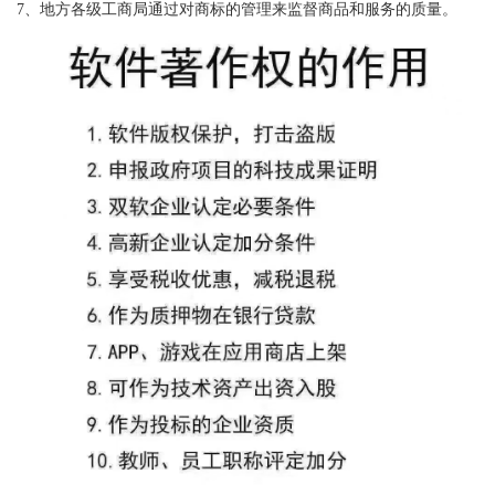
7、地方各级工商局通过对商标的管理来监督商品和服务的质量。