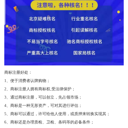
商标注册好处：
1、便于消费者认牌购物；
2、商标注册人拥有商标权,受法律保护；
3、通过商标注册，可以创立，先占领市场；
4、商标是一种无形资产，可对其进行评估；
5、商标可以通过，许可给他人使用，或质押来转换实现其；
6、商标还是办理质检、卫检、条码等的必备条件；