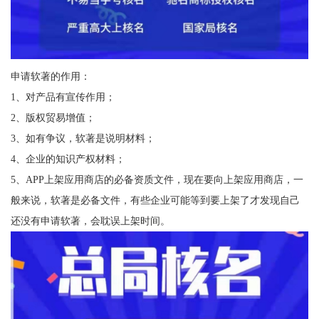
申请软著的作用：
1、对产品有宣传作用；
2、版权贸易增值；
3、如有争议，软著是说明材料；
4、企业的知识产权材料；
5、APP上架应用商店的必备资质文件，现在要向上架应用商店，一
般来说，软著是必备文件，有些企业可能等到要上架了才发现自己
还没有申请软著，会耽误上架时间。