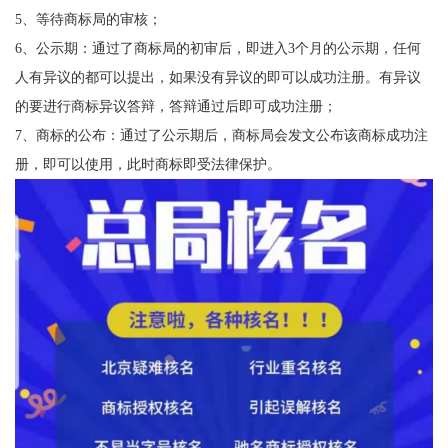
5、等待商标局的审核；
6、公示期：通过了商标局的初审后，即进入3个月的公示期，任何
人有异议的都可以提出，如果没有异议的即可以成功注册。有异议
的要进行商标异议答辩，答辩通过后即可成功注册；
7、商标的公布：通过了公示期后，商标局会发文公布该商标成功注
册，即可以使用，此时商标即受法律保护。