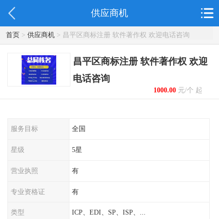
供应商机
首页
>
供应商机
> 昌平区商标注册 软件著作权 欢迎电话咨询
昌平区商标注册 软件著作权 欢迎
电话咨询
1000.00
元/个 起
服务目标
全国
星级
5星
营业执照
有
专业资格证
有
类型
ICP、EDI、SP、ISP、...