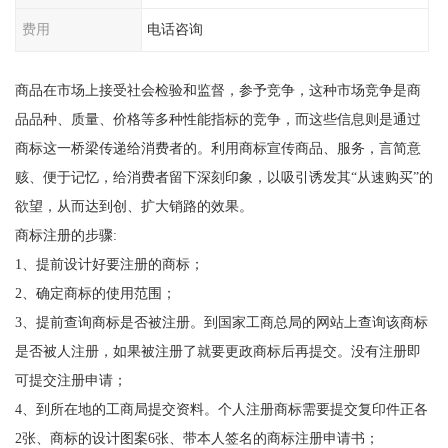
费用
电话咨询
商品在市场上接受社会检验和监督，参予竞争，这种市场竞争是商
品品种、质量、价格等多种性能指标的竞争，而这些信息则是通过
商标这一桥梁传递给消费者的。利用商标宣传商品、服务，言简意
赅、便于记忆，给消费者留下深刻印象，以吸引诱发其“从速购买”的
欲望，从而达到创、扩大销路的效果。
商标注册的步骤:
1、提前设计好要注册的商标；
2、确定商标的使用范围；
3、提前查询商标是否被注册。到国家工商总局的网站上查询该商标
是否被人注册，如果被注册了就要更政商标后再提交。没有注册即
可提交注册申请；
4、到所在地的工商局提交资料。个人注册商标需要提交复印件正各
2张、商标的设计图案6张、带本人签名的商标注册申请书；