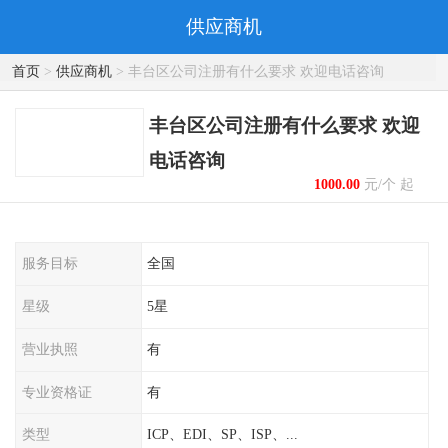
供应商机
首页
>
供应商机
> 丰台区公司注册有什么要求 欢迎电话咨询
丰台区公司注册有什么要求 欢迎
电话咨询
1000.00
元/个 起
服务目标
全国
星级
5星
营业执照
有
专业资格证
有
类型
ICP、EDI、SP、ISP、...