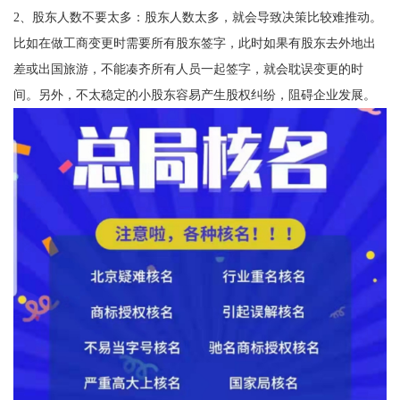
2、股东人数不要太多：股东人数太多，就会导致决策比较难推动。
比如在做工商变更时需要所有股东签字，此时如果有股东去外地出
差或出国旅游，不能凑齐所有人员一起签字，就会耽误变更的时
间。另外，不太稳定的小股东容易产生股权纠纷，阻碍企业发展。