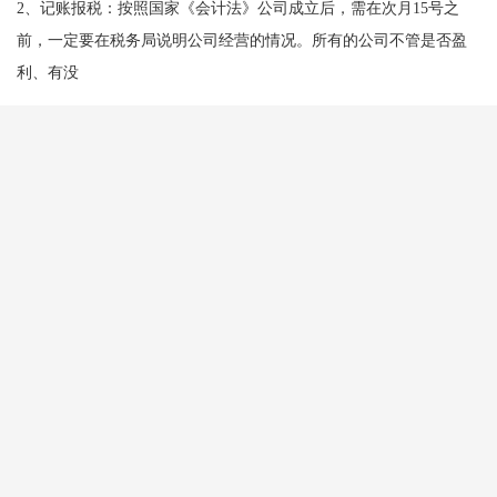
2、记账报税：按照国家《会计法》公司成立后，需在次月15号之
前，一定要在税务局说明公司经营的情况。所有的公司不管是否盈
利、有没