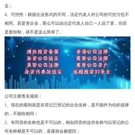
去；
4、可控性：根据企业形式的不同，法定代表人对公司的可控力也不
相同。若是资企业，那么可以由法定代表人自己一人说了算，但若
是股份制，就不是这么简单了。
公司注册查名规则：
1、现在的规则就是在登记已登记的企业名称，是不能作为你的选择
的，不能给相同；
2、有同音的名称也是不可以的，相似同音的这些名称与以登记的公
司名称都是不可以的，直接就会被驳回；