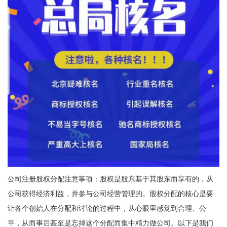
公司注册股权分配注意事项：股权是股东基于其股东而享有的，从
公司获得经济利益，并参与公司经营管理的。股权分配的核心是要
让各个创始人在分配和讨论的过程中，从心眼里感觉到合理、公
平，从而事后甚至是忘掉这个分配而集中精力做公司。以下是我们