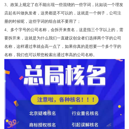
3、政策上规定了在不能出现一些混绕的一些字词，比如说一个理发
店起名叫做执发者，这类都是不可以的，这就是一个例子，公司注
册的时候呢，这些字词的组合就不要用了；
4、多个字号的公司名称，会拆开来查名，这是指三个字以上的，需
要拆开来，这就是为什么我们一直建议创业者们选择两个字的公司
名称，这样通过率就会高一点了，如果你真的是想要一个多个字的
名称，我们也可以帮您检索出通过率高的公司名称。