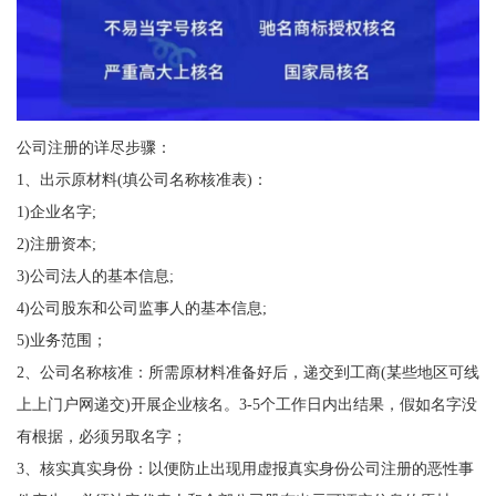
公司注册的详尽步骤：
1、出示原材料(填公司名称核准表)：
1)企业名字;
2)注册资本;
3)公司法人的基本信息;
4)公司股东和公司监事人的基本信息;
5)业务范围；
2、公司名称核准：所需原材料准备好后，递交到工商(某些地区可线
上上门户网递交)开展企业核名。3-5个工作日内出结果，假如名字没
有根据，必须另取名字；
3、核实真实身份：以便防止出现用虚报真实身份公司注册的恶性事