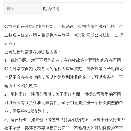
费用
电话咨询
公司注册是开始创业的开始。一般来说，公司注册的流程包括：企
业核名→提交材料→领取执照→制章，就可以完成公司注册，进行
开业了。
公司注册时需要考虑哪些因素：
1、税收问题：对于不同的企业，在税收政策方面可能也存在不同，
然而时常亲自跑去税务局的纳税人应当清楚，税收政策在长时间之
内是不会存在变动的，所以作为刚刚注册的企业，可以多参考一下
这方面的相关政策；
2、承担责任：注册公司时，关于责任方面，根据公司类型的不同，
可以分为有限责任和无限责任。至于到底要注册一个什么类型的企
业，需要事先想清楚了；
3、适合行业：如果创业者连自己打算创办的企业归属于什么行业都
搞不清楚，那还是不要轻易开公司了，不然很大的可能性经营不下