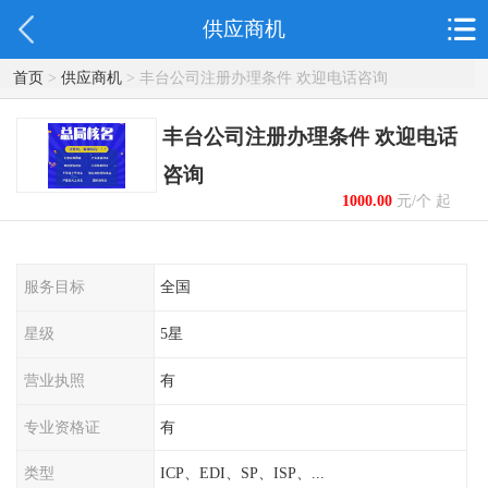
供应商机
首页
>
供应商机
> 丰台公司注册办理条件 欢迎电话咨询
丰台公司注册办理条件 欢迎电话
咨询
1000.00
元/个 起
服务目标
全国
星级
5星
营业执照
有
专业资格证
有
类型
ICP、EDI、SP、ISP、...