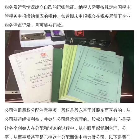
税务及运营情况建立自己的记账凭证。纳税人需要按规定向国税主
管税务申报缴纳相应的税种。如逾期未申报税会在税务局留下企业
税务污点记录，且可能被罚款。
公司注册股权分配注意事项：股权是股东基于其股东而享有的，从
公司获得经济利益，并参与公司经营管理的。股权分配的核心是要
让各个创始人在分配和讨论的过程中，从心眼里感觉到合理、公
平，从而事后甚至是忘掉这个分配而集中精力做公司。以下是我们