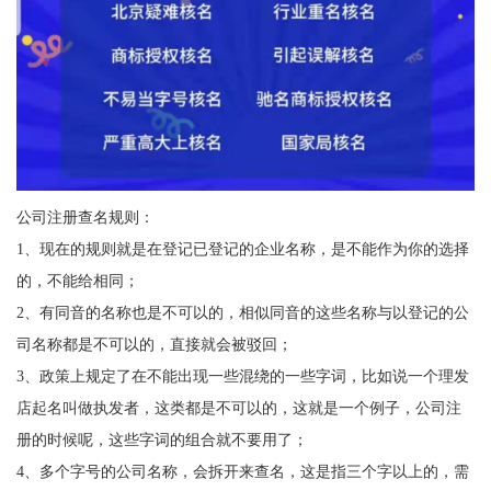
公司注册查名规则：
1、现在的规则就是在登记已登记的企业名称，是不能作为你的选择
的，不能给相同；
2、有同音的名称也是不可以的，相似同音的这些名称与以登记的公
司名称都是不可以的，直接就会被驳回；
3、政策上规定了在不能出现一些混绕的一些字词，比如说一个理发
店起名叫做执发者，这类都是不可以的，这就是一个例子，公司注
册的时候呢，这些字词的组合就不要用了；
4、多个字号的公司名称，会拆开来查名，这是指三个字以上的，需