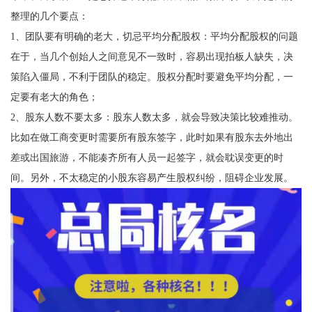
整理的几个要点：
1、团队要有明确的老大，切忌平均分配股权：平均分配股权的问题
在于，当几个创始人之间意见不一致时，容易出现拍板人缺失，决
策陷入僵局，不利于团队的稳定。股权分配时要避免平均分配，一
定要有老大的角色；
2、股东人数不要太多：股东人数太多，就会导致决策比较难推动。
比如在做工商变更时需要所有股东签字，此时如果有股东去外地出
差或出国旅游，不能凑齐所有人员一起签字，就会耽误变更的时
间。另外，不太稳定的小股东容易产生股权纠纷，阻碍企业发展。