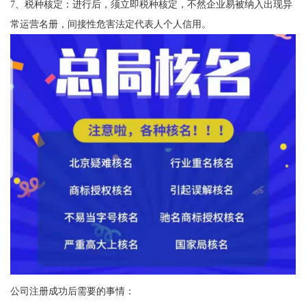
7、税种核定：进行后，须立即税种核定，不然企业易被纳入出现异
常运营名册，间接性危害法定代表人个人信用。
公司注册成功后需要的事情：