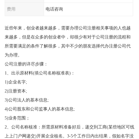
费用
电话咨询
近些年来，创业者越来越多，需要办理公司注册相关事项的人也越
来越多，但是在众多的创业者中，却很少有对于公司注册的流程和
所需要满足的条件了解很多，其中不少的朋友选择代办注册公司代
为办理。
公司注册的详尽步骤：
1、出示原材料(填公司名称核准表)：
1)企业名字;
2)注册资本;
3)公司法人的基本信息;
4)公司股东和公司监事人的基本信息;
5)业务范围；
2、公司名称核准：所需原材料准备好后，递交到工商(某些地区可线
上上门户网递交)开展企业核名。3-5个工作日内出结果，假如名字没