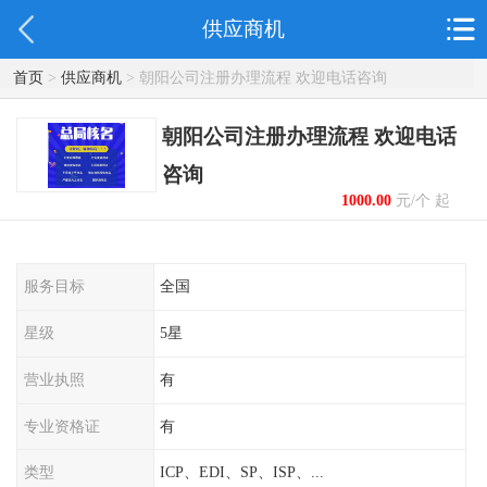
供应商机
首页
>
供应商机
> 朝阳公司注册办理流程 欢迎电话咨询
朝阳公司注册办理流程 欢迎电话
咨询
1000.00
元/个 起
服务目标
全国
星级
5星
营业执照
有
专业资格证
有
类型
ICP、EDI、SP、ISP、...