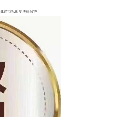
，此时商标即受法律保护。