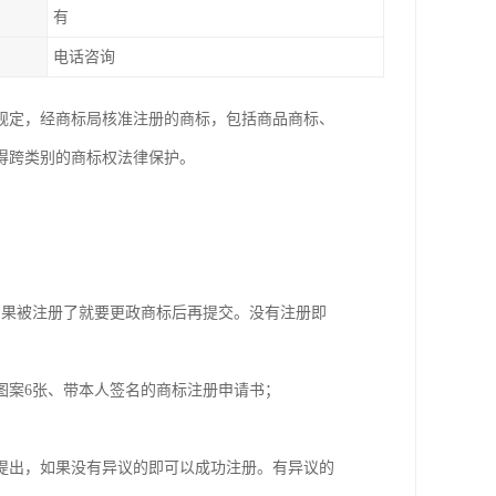
有
电话咨询
规定，经商标局核准注册的商标，包括商品商标、
得跨类别的商标权法律保护。
如果被注册了就要更政商标后再提交。没有注册即
图案6张、带本人签名的商标注册申请书；
提出，如果没有异议的即可以成功注册。有异议的