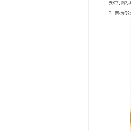
要进行商标
7、商标的