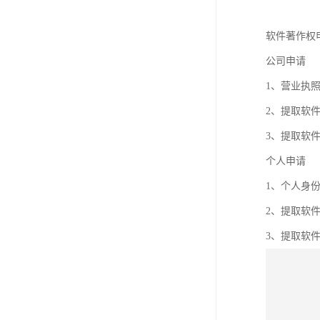
软件著作权
公司申请
1、营业执
2、提取软
3、提取软
个人申请
1、个人身
2、提取软
3、提取软