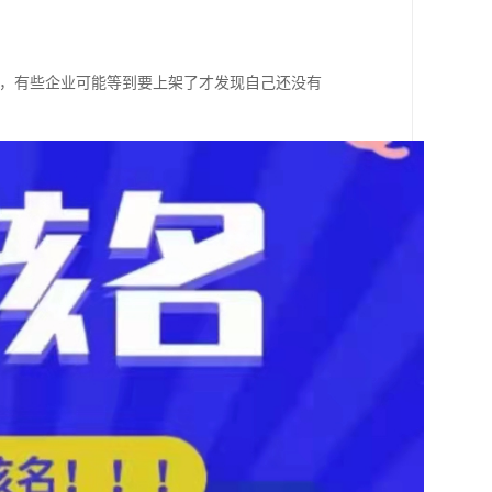
件，有些企业可能等到要上架了才发现自己还没有