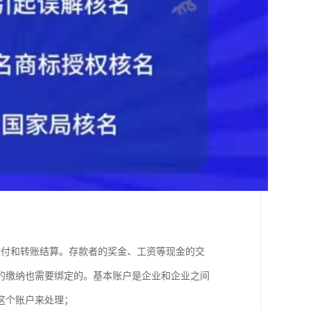
收付和转账结算。存款者的奖金、工资等现金的交
的缴纳也需要绑定的。基本账户是企业和企业之间
用这个账户来处理；