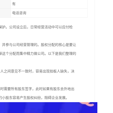
有
电话咨询
保护。公司设立后，日常经营活动中可以应付检
，并参与公司经营管理的。股权分配的核心是要让
掉这个分配而集中精力做公司。以下是我们整理的
始人之间意见不一致时，容易出现拍板人缺失，决
；
更时需要所有股东签字，此时如果有股东去外地出
的小股东容易产生股权纠纷，阻碍企业发展。