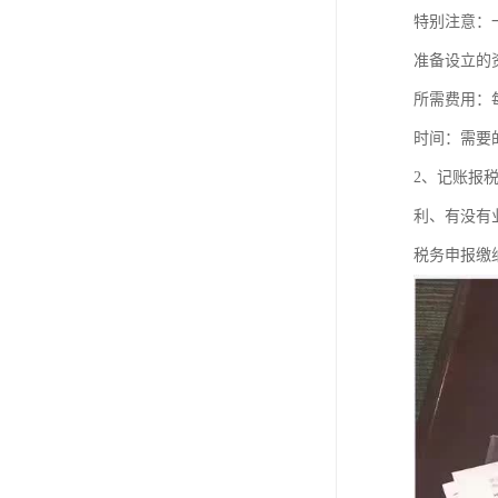
特别注意：
准备设立的
所需费用：
时间：需要
2、记账报
利、有没有
税务申报缴