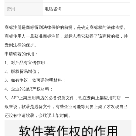
费用
电话咨询
商标注册是商标得到法律保护的前提，是确定商标权的法律依据。
商标使用人一旦获准商标注册，就标志着它获得了该商标的权，并
受到法律的保护。
申请软著的作用：
1、对产品有宣传作用；
2、版权贸易增值；
3、如有争议，软著是说明材料；
4、企业的知识产权材料；
5、APP上架应用商店的必备资质文件，现在要向上架应用商店，一
般来说，软著是必备文件，有些企业可能等到要上架了才发现自己
还没有申请软著，会耽误上架时间。