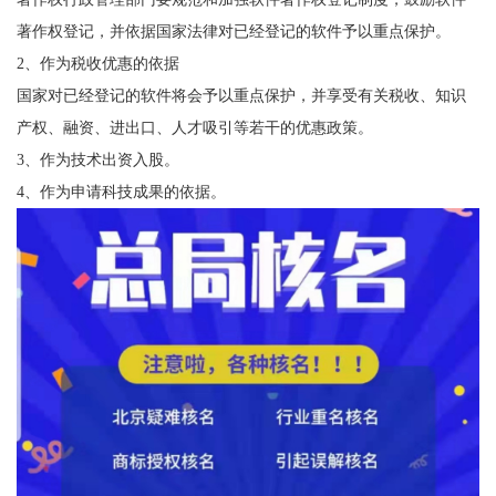
著作权登记，并依据国家法律对已经登记的软件予以重点保护。
2、作为税收优惠的依据
国家对已经登记的软件将会予以重点保护，并享受有关税收、知识
产权、融资、进出口、人才吸引等若干的优惠政策。
3、作为技术出资入股。
4、作为申请科技成果的依据。