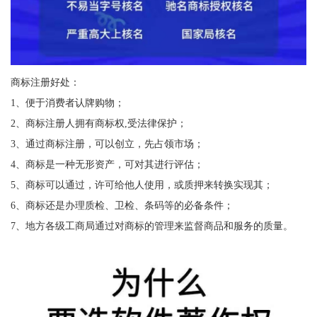
商标注册好处：
1、便于消费者认牌购物；
2、商标注册人拥有商标权,受法律保护；
3、通过商标注册，可以创立，先占领市场；
4、商标是一种无形资产，可对其进行评估；
5、商标可以通过，许可给他人使用，或质押来转换实现其；
6、商标还是办理质检、卫检、条码等的必备条件；
7、地方各级工商局通过对商标的管理来监督商品和服务的质量。