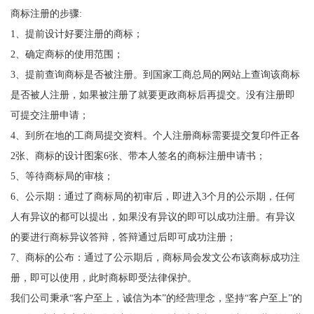
商标注册的步骤:
1、提前设计好要注册的商标；
2、确定商标的使用范围；
3、提前查询商标是否被注册。到国家工商总局的网站上查询该商标
是否被人注册，如果被注册了就要更政商标后再提交。没有注册即
可提交注册申请；
4、到所在地的工商局提交资料。个人注册商标需要提交复印件正各
2张、商标的设计图案6张、带本人签名的商标注册申请书；
5、等待商标局的审核；
6、公示期：通过了商标局的初审后，即进入3个月的公示期，任何
人有异议的都可以提出，如果没有异议的即可以成功注册。有异议
的要进行商标异议答辩，答辩通过后即可成功注册；
7、商标的公布：通过了公示期后，商标局会发文公布该商标成功注
册，即可以使用，此时商标即受法律保护。
我们公司秉承“客户至上，诚信为本”的经营理念，坚持“客户至上”的