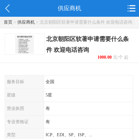
供应商机
首页
>
供应商机
> 北京朝阳区软著申请需要什么条件 欢迎电话咨询
北京朝阳区软著申请需要什么条
件 欢迎电话咨询
1000.00
元/个 起
服务目标
全国
星级
5星
营业执照
有
专业资格证
有
类型
ICP、EDI、SP、ISP、...