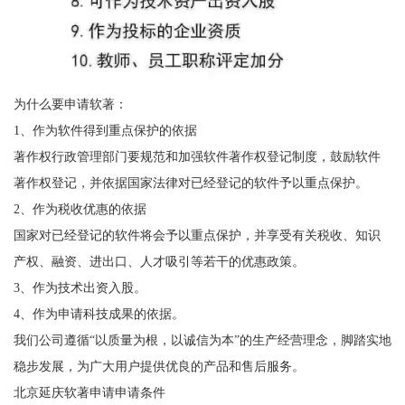
为什么要申请软著：
1、作为软件得到重点保护的依据
著作权行政管理部门要规范和加强软件著作权登记制度，鼓励软件
著作权登记，并依据国家法律对已经登记的软件予以重点保护。
2、作为税收优惠的依据
国家对已经登记的软件将会予以重点保护，并享受有关税收、知识
产权、融资、进出口、人才吸引等若干的优惠政策。
3、作为技术出资入股。
4、作为申请科技成果的依据。
我们公司遵循“以质量为根，以诚信为本”的生产经营理念，脚踏实地
稳步发展，为广大用户提供优良的产品和售后服务。
北京延庆软著申请申请条件