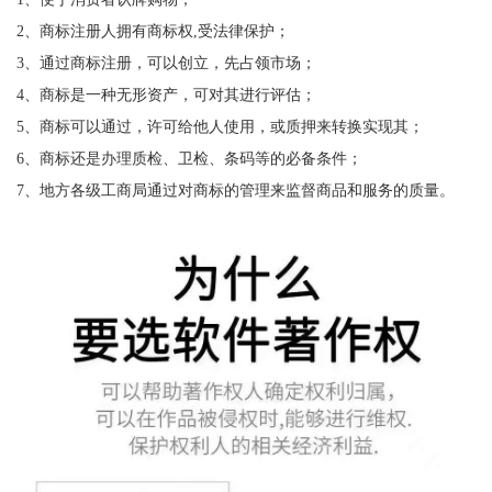
2、商标注册人拥有商标权,受法律保护；
3、通过商标注册，可以创立，先占领市场；
4、商标是一种无形资产，可对其进行评估；
5、商标可以通过，许可给他人使用，或质押来转换实现其；
6、商标还是办理质检、卫检、条码等的必备条件；
7、地方各级工商局通过对商标的管理来监督商品和服务的质量。