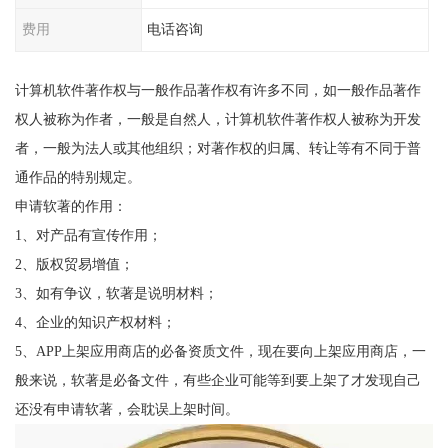
费用
电话咨询
计算机软件著作权与一般作品著作权有许多不同，如一般作品著作
权人被称为作者，一般是自然人，计算机软件著作权人被称为开发
者，一般为法人或其他组织；对著作权的归属、转让等有不同于普
通作品的特别规定。
申请软著的作用：
1、对产品有宣传作用；
2、版权贸易增值；
3、如有争议，软著是说明材料；
4、企业的知识产权材料；
5、APP上架应用商店的必备资质文件，现在要向上架应用商店，一
般来说，软著是必备文件，有些企业可能等到要上架了才发现自己
还没有申请软著，会耽误上架时间。