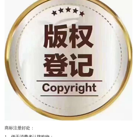
商标注册好处：
1、便于消费者认牌购物；