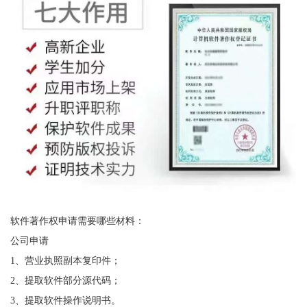
软件著作权申请需要哪些材料：
公司申请
1、营业执照副本复印件；
2、提取软件部分源代码；
3、提取软件操作说明书。