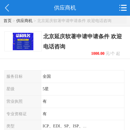
供应商机
首页
>
供应商机
> 北京延庆软著申请申请条件 欢迎电话咨询
北京延庆软著申请申请条件 欢迎
电话咨询
1000.00
元/个 起
服务目标
全国
星级
5星
营业执照
有
专业资格证
有
类型
ICP、EDI、SP、ISP、...