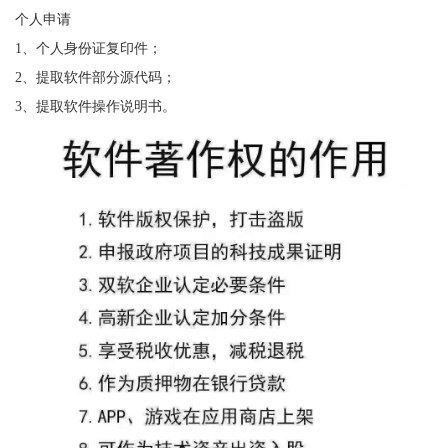
个人申请
1、个人身份证复印件；
2、提取软件部分源代码；
3、提取软件操作说明书。